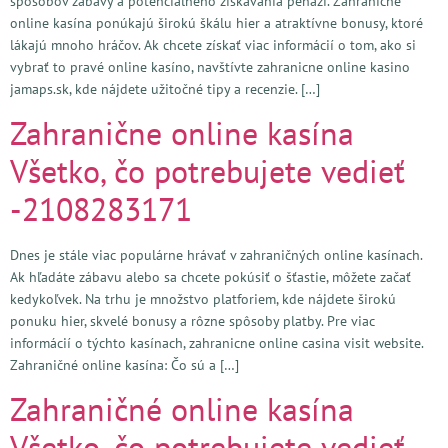
spôsobov zábavy a potenciálneho získavania peňazí. Zahraničné
online kasína ponúkajú širokú škálu hier a atraktívne bonusy, ktoré
lákajú mnoho hráčov. Ak chcete získať viac informácií o tom, ako si
vybrať to pravé online kasíno, navštívte zahranicne online kasino
jamaps.sk, kde nájdete užitočné tipy a recenzie. […]
Zahranične online kasína
Všetko, čo potrebujete vedieť
-2108283171
Dnes je stále viac populárne hrávať v zahraničných online kasínach.
Ak hľadáte zábavu alebo sa chcete pokúsiť o šťastie, môžete začať
kedykoľvek. Na trhu je množstvo platforiem, kde nájdete širokú
ponuku hier, skvelé bonusy a rôzne spôsoby platby. Pre viac
informácií o týchto kasínach, zahranicne online casina visit website.
Zahraničné online kasína: Čo sú a […]
Zahraničné online kasína
Všetko, čo potrebujete vedieť