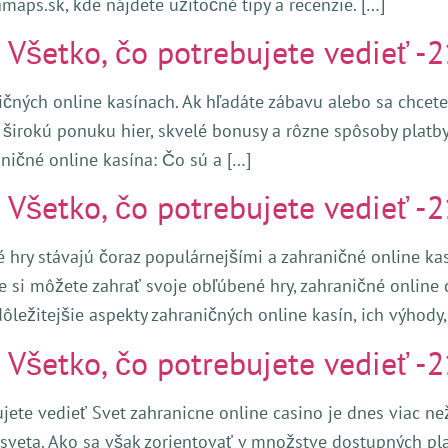
amaps.sk, kde nájdete užitočné tipy a recenzie. […]
 Všetko, čo potrebujete vedieť 
ičných online kasínach. Ak hľadáte zábavu alebo sa chcete
širokú ponuku hier, skvelé bonusy a rôzne spôsoby platby.
aničné online kasína: Čo sú a […]
 Všetko, čo potrebujete vedieť 
é hry stávajú čoraz populárnejšími a zahraničné online k
de si môžete zahrať svoje obľúbené hry, zahraničné online
ôležitejšie aspekty zahraničných online kasín, ich výhody,
 Všetko, čo potrebujete vedieť 
jete vedieť Svet zahranicne online casino je dnes viac ne
veta. Ako sa však zorientovať v množstve dostupných plat