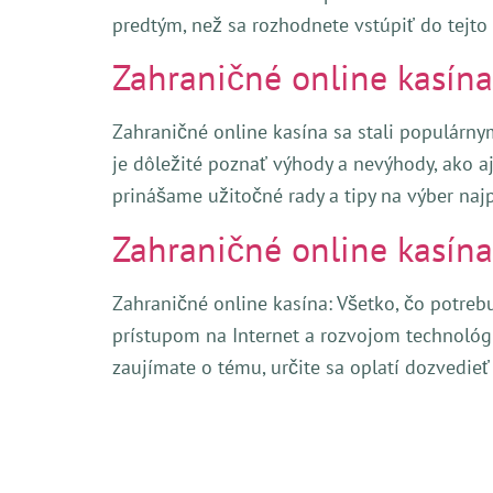
predtým, než sa rozhodnete vstúpiť do tejto v
Zahraničné online kasína
Zahraničné online kasína sa stali populárn
je dôležité poznať výhody a nevýhody, ako aj 
prinášame užitočné rady a tipy na výber najp
Zahraničné online kasína
Zahraničné online kasína: Všetko, čo potreb
prístupom na Internet a rozvojom technológi
zaujímate o tému, určite sa oplatí dozvedieť 