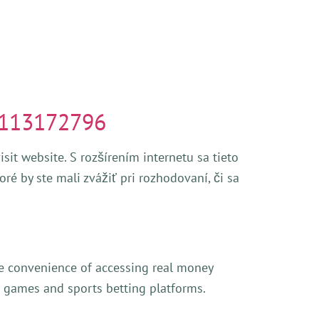
-2113172796
sit website. S rozšírením internetu sa tieto
ré by ste mali zvážiť pri rozhodovaní, či sa
he convenience of accessing real money
 games and sports betting platforms.