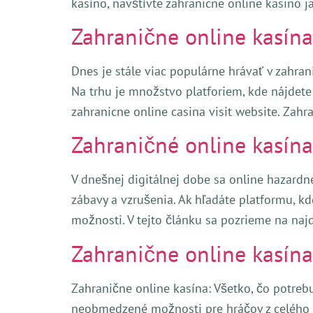
kasíno, navštívte zahranicne online kasino j
Zahranične online kasína
Dnes je stále viac populárne hrávať v zahran
Na trhu je množstvo platforiem, kde nájdete 
zahranicne online casina visit website. Zahr
Zahraničné online kasína
V dnešnej digitálnej dobe sa online hazardn
zábavy a vzrušenia. Ak hľadáte platformu, k
možnosti. V tejto článku sa pozrieme na najd
Zahranične online kasína
Zahranične online kasína: Všetko, čo potrebu
neobmedzené možnosti pre hráčov z celého s