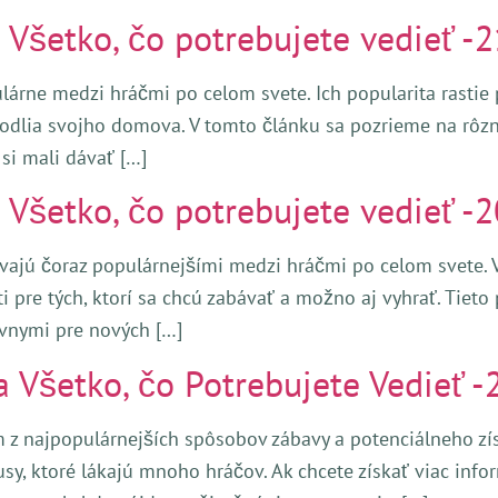
 Všetko, čo potrebujete vedieť 
ulárne medzi hráčmi po celom svete. Ich popularita rastie
dlia svojho domova. V tomto článku sa pozrieme na rôzne
 si mali dávať […]
 Všetko, čo potrebujete vedieť 
ávajú čoraz populárnejšími medzi hráčmi po celom svete. 
i pre tých, ktorí sa chcú zabávať a možno aj vyhrať. Tieto
ívnymi pre nových […]
a Všetko, čo Potrebujete Vedieť 
m z najpopulárnejších spôsobov zábavy a potenciálneho zí
sy, ktoré lákajú mnoho hráčov. Ak chcete získať viac infor