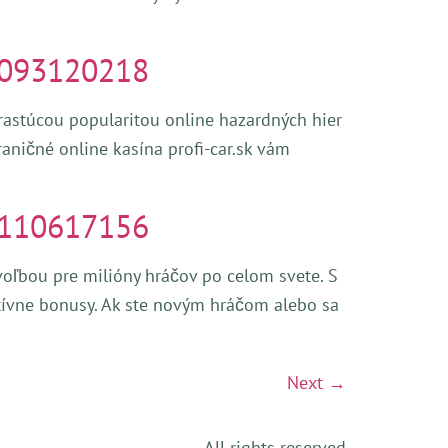
-2093120218
rastúcou popularitou online hazardných hier
raničné online kasína profi-car.sk vám
-2110617156
voľbou pre milióny hráčov po celom svete. S
ktívne bonusy. Ak ste novým hráčom alebo sa
Next
→
All rights reserved