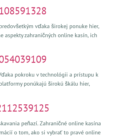
-2108591328
 predovšetkým vďaka širokej ponuke hier,
 aspekty zahraničných online kasín, ich
-2054039109
Vďaka pokroku v technológii a prístupu k
 platformy ponúkajú širokú škálu hier,
-2112539125
skavania peňazí. Zahraničné online kasína
mácií o tom, ako si vybrať to pravé online