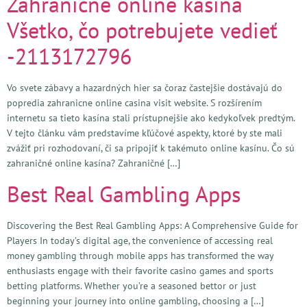
Zahraničné online kasína
Všetko, čo potrebujete vedieť
-2113172796
Vo svete zábavy a hazardných hier sa čoraz častejšie dostávajú do
popredia zahranicne online casina visit website. S rozšírením
internetu sa tieto kasína stali prístupnejšie ako kedykoľvek predtým.
V tejto článku vám predstavíme kľúčové aspekty, ktoré by ste mali
zvážiť pri rozhodovaní, či sa pripojiť k takémuto online kasínu. Čo sú
zahraničné online kasína? Zahraničné […]
Best Real Gambling Apps
Discovering the Best Real Gambling Apps: A Comprehensive Guide for
Players In today’s digital age, the convenience of accessing real
money gambling through mobile apps has transformed the way
enthusiasts engage with their favorite casino games and sports
betting platforms. Whether you’re a seasoned bettor or just
beginning your journey into online gambling, choosing a […]