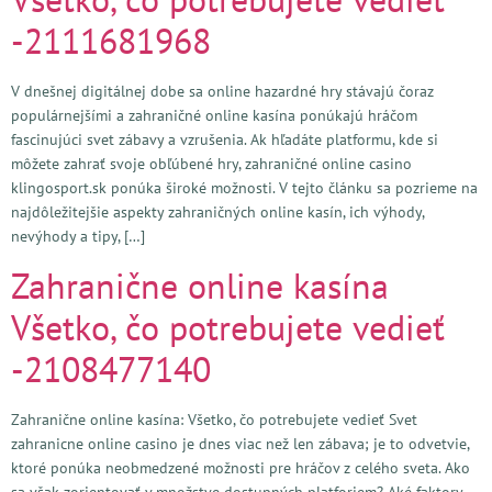
-2111681968
V dnešnej digitálnej dobe sa online hazardné hry stávajú čoraz
populárnejšími a zahraničné online kasína ponúkajú hráčom
fascinujúci svet zábavy a vzrušenia. Ak hľadáte platformu, kde si
môžete zahrať svoje obľúbené hry, zahraničné online casino
klingosport.sk ponúka široké možnosti. V tejto článku sa pozrieme na
najdôležitejšie aspekty zahraničných online kasín, ich výhody,
nevýhody a tipy, […]
Zahranične online kasína
Všetko, čo potrebujete vedieť
-2108477140
Zahranične online kasína: Všetko, čo potrebujete vedieť Svet
zahranicne online casino je dnes viac než len zábava; je to odvetvie,
ktoré ponúka neobmedzené možnosti pre hráčov z celého sveta. Ako
sa však zorientovať v množstve dostupných platforiem? Aké faktory