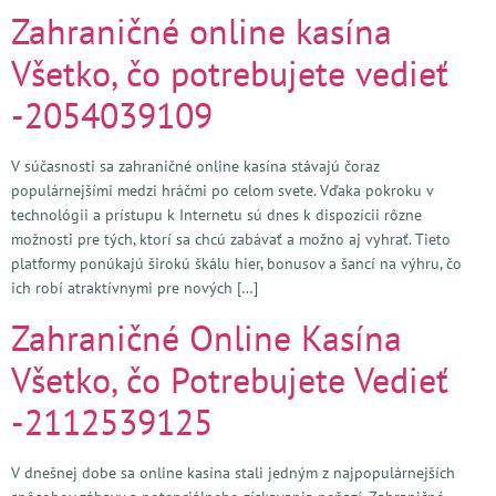
Zahraničné online kasína
Všetko, čo potrebujete vedieť
-2054039109
V súčasnosti sa zahraničné online kasína stávajú čoraz
populárnejšími medzi hráčmi po celom svete. Vďaka pokroku v
technológii a prístupu k Internetu sú dnes k dispozícii rôzne
možnosti pre tých, ktorí sa chcú zabávať a možno aj vyhrať. Tieto
platformy ponúkajú širokú škálu hier, bonusov a šancí na výhru, čo
ich robí atraktívnymi pre nových […]
Zahraničné Online Kasína
Všetko, čo Potrebujete Vedieť
-2112539125
V dnešnej dobe sa online kasína stali jedným z najpopulárnejších