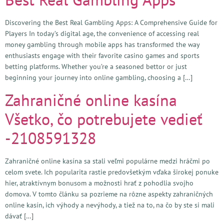
Discovering the Best Real Gambling Apps: A Comprehensive Guide for
Players In today’s digital age, the convenience of accessing real
money gambling through mobile apps has transformed the way
enthusiasts engage with their favorite casino games and sports
betting platforms. Whether you’re a seasoned bettor or just
beginning your journey into online gambling, choosing a […]
Zahraničné online kasína
Všetko, čo potrebujete vedieť
-2108591328
Zahraničné online kasína sa stali veľmi populárne medzi hráčmi po
celom svete. Ich popularita rastie predovšetkým vďaka širokej ponuke
hier, atraktívnym bonusom a možnosti hrať z pohodlia svojho
domova. V tomto článku sa pozrieme na rôzne aspekty zahraničných
online kasín, ich výhody a nevýhody, a tiež na to, na čo by ste si mali
dávať […]