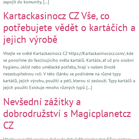
zapojit do komunity, […]
Kartackasinocz CZ Vše, co
potřebujete vědět o kartáčích a
jejich výrobě
Vítejte ve světě Kartackasinocz CZ https://Kartackasinoczcz.com/, kde
se ponoříme do fascinujícího světa kartáčů. Kartáče, ať už pro osobní
hygienu, úklid nebo umělecké potřeby, hrají v našem životě
nezastupitelnou roli. V této článku se podíváme na různé typy
kartáčů, jejich výrobu, použití a péči, kterou si zaslouží. Typy kartáčů a
jejich použití Existuje mnoho různých typů […]
Nevšední zážitky a
dobrodružství s Magicplanetcz
CZ