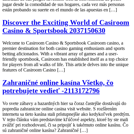
jugar desde la comodidad de sus hogares, cada vez más personas
están probando su suerte en el mundo de las apuestas en […]
Discover the Exciting World of Casiroom
Casino & Sportsbook 2037150630
Welcome to Casiroom Casino & Sportsbook Casiroom casino, a
premier destination for both casino gaming enthusiasts and sports
betting aficionados. With a vibrant array of games and a user-
friendly sportsbook, Casiroom has established itself as a top choice
for players from all walks of life. This article delves into the unique
features of Casiroom Casino […]
Zahraničné online kasína Všetko, čo
potrebujete vedieť -2113172796
Vo svete zábavy a hazardných hier sa čoraz častejšie dostávajú do
popredia zahranicne online casina visit website. S rozšírením
internetu sa tieto kasína stali prístupnejšie ako kedykoľvek predtým.
V tejto článku vám predstavíme kľúčové aspekty, ktoré by ste mali
zvážiť pri rozhodovaní, či sa pripojiť k takémuto online kasínu. Čo
sú zahraničné online kasína? Zahraničné […]