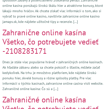
spôsobov zábavy a potenciálneho získavania peňazí. Zahraničné
online kasína ponúkajú širokú škálu hier a atraktívne bonusy, ktoré
lákajú mnoho hráčov. Ak chcete získať viac informácií o tom, ako si
vybrať to pravé online kasíno, navštívte zahranicne online kasino
jamaps.sk, kde nájdete užitočné tipy a recenzie. […]
Zahranične online kasína
Všetko, čo potrebujete vedieť
-2108283171
Dnes je stále viac populárne hrávať v zahraničných online kasínach.
Ak hľadáte zábavu alebo sa chcete pokúsiť o šťastie, môžete začať
kedykoľvek. Na trhu je množstvo platforiem, kde nájdete širokú
ponuku hier, skvelé bonusy a rôzne spôsoby platby. Pre viac
informácií o týchto kasínach, zahranicne online casina visit website.
Zahraničné online kasína: Čo sú a […]
Zahraničné online kasína
Všetko, čo potrebujete vedieť