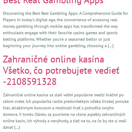
Discovering the Best Real Gambling Apps: A Comprehensive Guide for
Players In today’s digital age, the convenience of accessing real
money gambling through mobile apps has transformed the way
enthusiasts engage with their favorite casino games and sports
betting platforms. Whether you’re a seasoned bettor or just
beginning your journey into online gambling, choosing a […]
Zahraničné online kasína
Všetko, čo potrebujete vedieť
-2108591328
Zahraničné online kasína sa stali veľmi populárne medzi hráčmi po
celom svete. Ich popularita rastie predovšetkým vďaka širokej ponuke
hier, atraktívnym bonusom a možnosti hrať z pohodlia svojho
domova. V tomto článku sa pozrieme na rôzne aspekty zahraničných
online kasín, ich výhody a nevýhody, a tiež na to, na čo by ste si mali
dávať […]