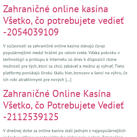
Zahraničné online kasína
Všetko, čo potrebujete vedieť
-2054039109
V súčasnosti sa zahraničné online kasína stávajú čoraz
populárnejšími medzi hráčmi po celom svete. Vďaka pokroku v
technológii a prístupu k Internetu sú dnes k dispozícii rôzne
možnosti pre tých, ktorí sa chcú zabávať a možno aj vyhrať. Tieto
platformy ponúkajú širokú škálu hier, bonusov a šancí na výhru, čo
ich robí atraktívnymi pre nových […]
Zahraničné Online Kasína
Všetko, čo Potrebujete Vedieť
-2112539125
V dnešnej dobe sa online kasína stali jedným z najpopulárnejších