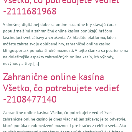
-2111681968
V dnešnej digitálnej dobe sa online hazardné hry stávajú čoraz
populárnejšími a zahraničné online kasína ponúkajú hráčom
fascinujúci svet zábavy a vzrušenia. Ak hľadáte platformu, kde si
môžete zahrať svoje obľúbené hry, zahraničné online casino
klingosport.sk ponúka široké možnosti. V tejto článku sa pozrieme na
najdôležitejšie aspekty zahraničných online kasín, ich výhody,
nevýhody a tipy, […]
Zahranične online kasína
Všetko, čo potrebujete vedieť
-2108477140
Zahranične online kasína: Všetko, čo potrebujete vedieť Svet
zahranicne online casino je dnes viac než len zábava; je to odvetvie,
ktoré ponúka neobmedzené možnosti pre hráčov z celého sveta. Ako
sa však zorientovať v množstve dostupných platforiem? Aké faktory