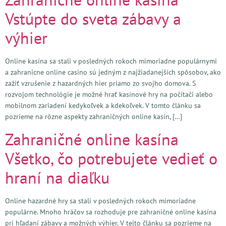
Vstúpte do sveta zábavy a
výhier
Online kasína sa stali v posledných rokoch mimoriadne populárnymi
a zahranicne online casino sú jedným z najžiadanejších spôsobov, ako
zažiť vzrušenie z hazardných hier priamo zo svojho domova. S
rozvojom technológie je možné hrať kasínové hry na počítači alebo
mobilnom zariadení kedykoľvek a kdekoľvek. V tomto článku sa
pozrieme na rôzne aspekty zahraničných online kasín, […]
Zahraničné online kasína
Všetko, čo potrebujete vedieť o
hraní na diaľku
Online hazardné hry sa stali v posledných rokoch mimoriadne
populárne. Mnoho hráčov sa rozhoduje pre zahraničné online kasína
pri hľadaní zábavy a možných výhier. V tejto článku sa pozrieme na