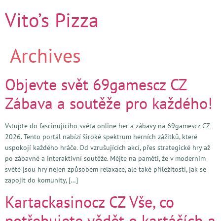
Vito’s Pizza
Archives
Objevte svět 69gamescz CZ
Zábava a soutěže pro každého!
Vstupte do fascinujícího světa online her a zábavy na 69gamescz CZ
2026. Tento portál nabízí široké spektrum herních zážitků, které
uspokojí každého hráče. Od vzrušujících akcí, přes strategické hry až
po zábavné a interaktivní soutěže. Mějte na paměti, že v moderním
světě jsou hry nejen způsobem relaxace, ale také příležitostí, jak se
zapojit do komunity, […]
Kartackasinocz CZ Vše, co
potřebujete vědět o kartáčích a