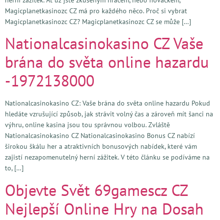
Magicplanetkasinozc CZ má pro každého něco. Proč si vybrat
Magicplanetkasinozc CZ? Magicplanetkasinozc CZ se může […]
Nationalcasinokasino CZ Vaše
brána do světa online hazardu
-1972138000
Nationalcasinokasino CZ: Vaše brána do světa online hazardu Pokud
hledáte vzrušující způsob, jak strávit volný čas a zároveň mít šanci na
výhru, online kasina jsou tou správnou volbou. Zvláště
Nationalcasinokasino CZ Nationalcasinokasino Bonus CZ nabízí
širokou škálu her a atraktivních bonusových nabídek, které vám
zajistí nezapomenutelný herní zážitek. V této článku se podíváme na
to, […]
Objevte Svět 69gamescz CZ
Nejlepší Online Hry na Dosah