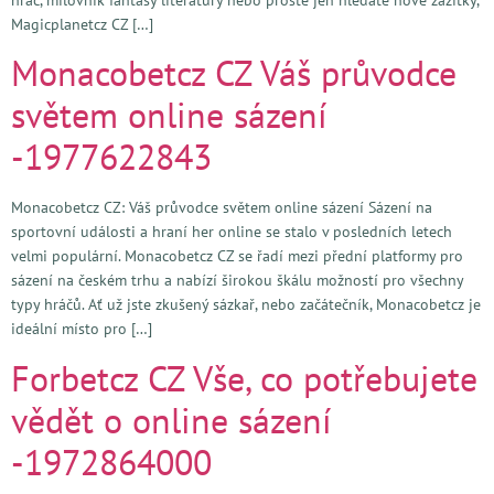
Magicplanetcz CZ […]
Monacobetcz CZ Váš průvodce
světem online sázení
-1977622843
Monacobetcz CZ: Váš průvodce světem online sázení Sázení na
sportovní události a hraní her online se stalo v posledních letech
velmi populární. Monacobetcz CZ se řadí mezi přední platformy pro
sázení na českém trhu a nabízí širokou škálu možností pro všechny
typy hráčů. Ať už jste zkušený sázkař, nebo začátečník, Monacobetcz je
ideální místo pro […]
Forbetcz CZ Vše, co potřebujete
vědět o online sázení
-1972864000