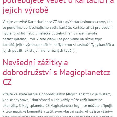
jejich výrobě
Vítejte ve světě Kartackasinocz CZ https://Kartackasinoczcz.com/, kde
se ponoříme do fascinujícího světa kartáčů. Kartáče, ať už pro osobní
hygienu, úklid nebo umělecké potřeby, hrají v našem životě
nezastupitelnou roli. V této článku se podíváme na různé typy
kartáčů, jejich výrobu, použití a péči, kterou si zaslouží. Typy kartáčů a
jejich použití Existuje mnoho různých typů […]
Nevšední zážitky a
dobrodružství s Magicplanetcz
CZ
Vítejte ve světě magie a dobrodružství! Magicplanetcz CZ je místem,
kde se sny stávají skutečností a kde každý může zažít kouzelné
okamžiky. S Magicplanetcz CZ Magicplanetcz login se můžete připojit
k této magické komunitě a začít svou vlastní cestu. Ať už jste vášnivý
hráč, milovník fantasy literatury nebo prostě jen hledáte nové zážitky,