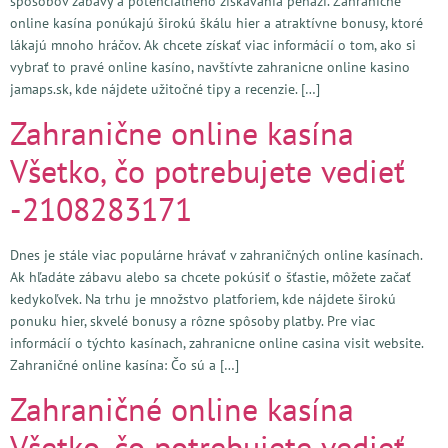
spôsobov zábavy a potenciálneho získavania peňazí. Zahraničné
online kasína ponúkajú širokú škálu hier a atraktívne bonusy, ktoré
lákajú mnoho hráčov. Ak chcete získať viac informácií o tom, ako si
vybrať to pravé online kasíno, navštívte zahranicne online kasino
jamaps.sk, kde nájdete užitočné tipy a recenzie. […]
Zahranične online kasína
Všetko, čo potrebujete vedieť
-2108283171
Dnes je stále viac populárne hrávať v zahraničných online kasínach.
Ak hľadáte zábavu alebo sa chcete pokúsiť o šťastie, môžete začať
kedykoľvek. Na trhu je množstvo platforiem, kde nájdete širokú
ponuku hier, skvelé bonusy a rôzne spôsoby platby. Pre viac
informácií o týchto kasínach, zahranicne online casina visit website.
Zahraničné online kasína: Čo sú a […]
Zahraničné online kasína
Všetko, čo potrebujete vedieť