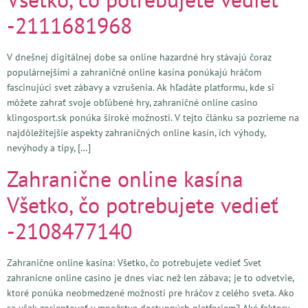
-2111681968
V dnešnej digitálnej dobe sa online hazardné hry stávajú čoraz
populárnejšími a zahraničné online kasína ponúkajú hráčom
fascinujúci svet zábavy a vzrušenia. Ak hľadáte platformu, kde si
môžete zahrať svoje obľúbené hry, zahraničné online casino
klingosport.sk ponúka široké možnosti. V tejto článku sa pozrieme na
najdôležitejšie aspekty zahraničných online kasín, ich výhody,
nevýhody a tipy, […]
Zahranične online kasína
Všetko, čo potrebujete vedieť
-2108477140
Zahranične online kasína: Všetko, čo potrebujete vedieť Svet
zahranicne online casino je dnes viac než len zábava; je to odvetvie,
ktoré ponúka neobmedzené možnosti pre hráčov z celého sveta. Ako
sa však zorientovať v množstve dostupných platforiem? Aké faktory