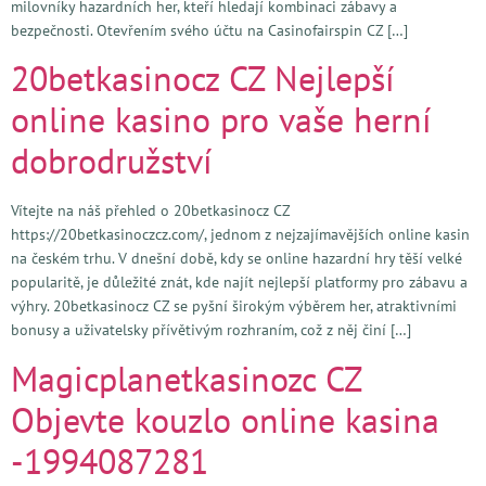
milovníky hazardních her, kteří hledají kombinaci zábavy a
bezpečnosti. Otevřením svého účtu na Casinofairspin CZ […]
20betkasinocz CZ Nejlepší
online kasino pro vaše herní
dobrodružství
Vítejte na náš přehled o 20betkasinocz CZ
https://20betkasinoczcz.com/, jednom z nejzajímavějších online kasin
na českém trhu. V dnešní době, kdy se online hazardní hry těší velké
popularitě, je důležité znát, kde najít nejlepší platformy pro zábavu a
výhry. 20betkasinocz CZ se pyšní širokým výběrem her, atraktivními
bonusy a uživatelsky přívětivým rozhraním, což z něj činí […]
Magicplanetkasinozc CZ
Objevte kouzlo online kasina
-1994087281