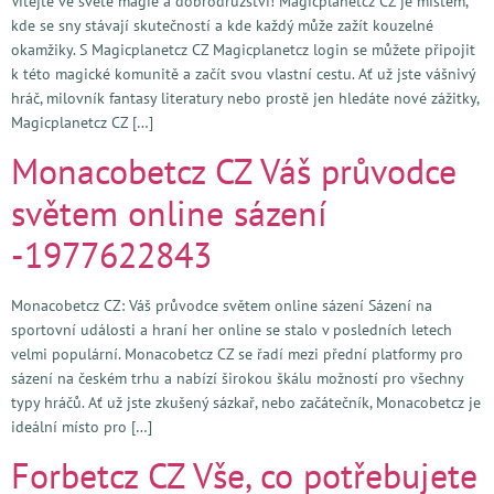
Vítejte ve světě magie a dobrodružství! Magicplanetcz CZ je místem,
kde se sny stávají skutečností a kde každý může zažít kouzelné
okamžiky. S Magicplanetcz CZ Magicplanetcz login se můžete připojit
k této magické komunitě a začít svou vlastní cestu. Ať už jste vášnivý
hráč, milovník fantasy literatury nebo prostě jen hledáte nové zážitky,
Magicplanetcz CZ […]
Monacobetcz CZ Váš průvodce
světem online sázení
-1977622843
Monacobetcz CZ: Váš průvodce světem online sázení Sázení na
sportovní události a hraní her online se stalo v posledních letech
velmi populární. Monacobetcz CZ se řadí mezi přední platformy pro
sázení na českém trhu a nabízí širokou škálu možností pro všechny
typy hráčů. Ať už jste zkušený sázkař, nebo začátečník, Monacobetcz je
ideální místo pro […]
Forbetcz CZ Vše, co potřebujete