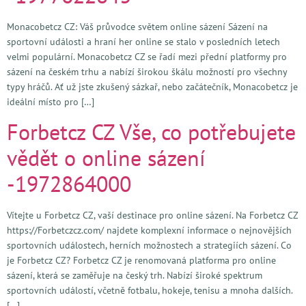
Monacobetcz CZ: Váš průvodce světem online sázení Sázení na
sportovní události a hraní her online se stalo v posledních letech
velmi populární. Monacobetcz CZ se řadí mezi přední platformy pro
sázení na českém trhu a nabízí širokou škálu možností pro všechny
typy hráčů. Ať už jste zkušený sázkař, nebo začátečník, Monacobetcz je
ideální místo pro […]
Forbetcz CZ Vše, co potřebujete
vědět o online sázení
-1972864000
Vítejte u Forbetcz CZ, vaší destinace pro online sázení. Na Forbetcz CZ
https://Forbetczcz.com/ najdete komplexní informace o nejnovějších
sportovních událostech, herních možnostech a strategiích sázení. Co
je Forbetcz CZ? Forbetcz CZ je renomovaná platforma pro online
sázení, která se zaměřuje na český trh. Nabízí široké spektrum
sportovních událostí, včetně fotbalu, hokeje, tenisu a mnoha dalších.
[…]