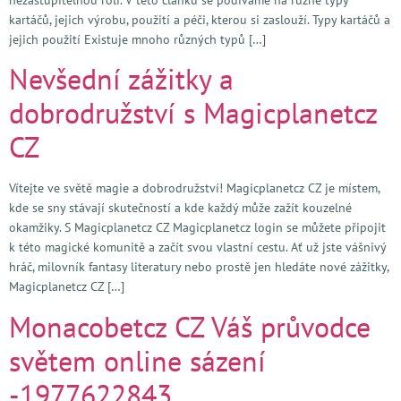
kartáčů, jejich výrobu, použití a péči, kterou si zaslouží. Typy kartáčů a
jejich použití Existuje mnoho různých typů […]
Nevšední zážitky a
dobrodružství s Magicplanetcz
CZ
Vítejte ve světě magie a dobrodružství! Magicplanetcz CZ je místem,
kde se sny stávají skutečností a kde každý může zažít kouzelné
okamžiky. S Magicplanetcz CZ Magicplanetcz login se můžete připojit
k této magické komunitě a začít svou vlastní cestu. Ať už jste vášnivý
hráč, milovník fantasy literatury nebo prostě jen hledáte nové zážitky,
Magicplanetcz CZ […]
Monacobetcz CZ Váš průvodce
světem online sázení
-1977622843