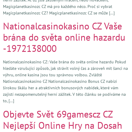
Magicplanetkasinozc CZ má pro každého něco. Proč si vybrat
Magicplanetkasinozc CZ? Magicplanetkasinozc CZ se může […]
Nationalcasinokasino CZ Vaše
brána do světa online hazardu
-1972138000
Nationalcasinokasino CZ: Vaše brána do světa online hazardu Pokud
hledáte vzrušující způsob, jak strávit volný čas a zároveň mít šanci na
výhru, online kasina jsou tou správnou volbou. Zvláště
Nationalcasinokasino CZ Nationalcasinokasino Bonus CZ nabízí
širokou škálu her a atraktivních bonusových nabídek, které vám
zajistí nezapomenutelný herní zážitek. V této článku se podíváme na
to, […]
Objevte Svět 69gamescz CZ
Nejlepší Online Hry na Dosah