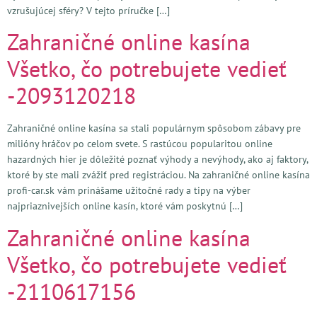
vzrušujúcej sféry? V tejto príručke […]
Zahraničné online kasína
Všetko, čo potrebujete vedieť
-2093120218
Zahraničné online kasína sa stali populárnym spôsobom zábavy pre
milióny hráčov po celom svete. S rastúcou popularitou online
hazardných hier je dôležité poznať výhody a nevýhody, ako aj faktory,
ktoré by ste mali zvážiť pred registráciou. Na zahraničné online kasína
profi-car.sk vám prinášame užitočné rady a tipy na výber
najpriaznivejších online kasín, ktoré vám poskytnú […]
Zahraničné online kasína
Všetko, čo potrebujete vedieť
-2110617156