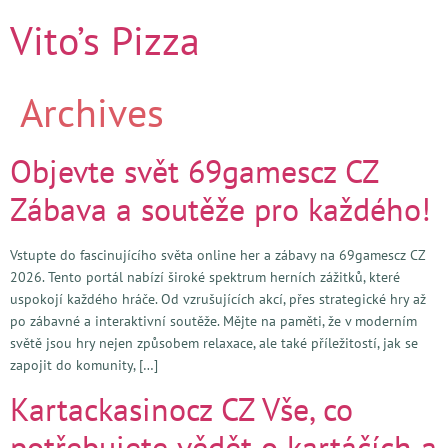
Vito’s Pizza
Archives
Objevte svět 69gamescz CZ
Zábava a soutěže pro každého!
Vstupte do fascinujícího světa online her a zábavy na 69gamescz CZ
2026. Tento portál nabízí široké spektrum herních zážitků, které
uspokojí každého hráče. Od vzrušujících akcí, přes strategické hry až
po zábavné a interaktivní soutěže. Mějte na paměti, že v moderním
světě jsou hry nejen způsobem relaxace, ale také příležitostí, jak se
zapojit do komunity, […]
Kartackasinocz CZ Vše, co
potřebujete vědět o kartáčích a