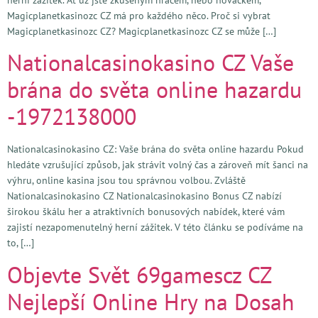
Magicplanetkasinozc CZ má pro každého něco. Proč si vybrat
Magicplanetkasinozc CZ? Magicplanetkasinozc CZ se může […]
Nationalcasinokasino CZ Vaše
brána do světa online hazardu
-1972138000
Nationalcasinokasino CZ: Vaše brána do světa online hazardu Pokud
hledáte vzrušující způsob, jak strávit volný čas a zároveň mít šanci na
výhru, online kasina jsou tou správnou volbou. Zvláště
Nationalcasinokasino CZ Nationalcasinokasino Bonus CZ nabízí
širokou škálu her a atraktivních bonusových nabídek, které vám
zajistí nezapomenutelný herní zážitek. V této článku se podíváme na
to, […]
Objevte Svět 69gamescz CZ
Nejlepší Online Hry na Dosah