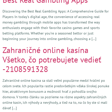
Discovering the Best Real Gambling Apps: A Comprehensive Guide for
Players In today’s digital age, the convenience of accessing real
money gambling through mobile apps has transformed the way
enthusiasts engage with their favorite casino games and sports
betting platforms. Whether you’re a seasoned bettor or just
beginning your journey into online gambling, choosing a […]
Zahraničné online kasína
Všetko, čo potrebujete vedieť
-2108591328
Zahraničné online kasína sa stali veľmi populárne medzi hráčmi po
celom svete. Ich popularita rastie predovšetkým vďaka širokej ponuke
hier, atraktívnym bonusom a možnosti hrať z pohodlia svojho
domova. V tomto článku sa pozrieme na rôzne aspekty zahraničných
online kasín, ich výhody a nevýhody, a tiež na to, na čo by ste si mali
dávať […]