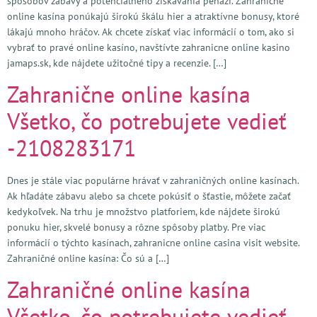
spôsobov zábavy a potenciálneho získavania peňazí. Zahraničné
online kasína ponúkajú širokú škálu hier a atraktívne bonusy, ktoré
lákajú mnoho hráčov. Ak chcete získať viac informácií o tom, ako si
vybrať to pravé online kasíno, navštívte zahranicne online kasino
jamaps.sk, kde nájdete užitočné tipy a recenzie. […]
Zahranične online kasína
Všetko, čo potrebujete vedieť
-2108283171
Dnes je stále viac populárne hrávať v zahraničných online kasínach.
Ak hľadáte zábavu alebo sa chcete pokúsiť o šťastie, môžete začať
kedykoľvek. Na trhu je množstvo platforiem, kde nájdete širokú
ponuku hier, skvelé bonusy a rôzne spôsoby platby. Pre viac
informácií o týchto kasínach, zahranicne online casina visit website.
Zahraničné online kasína: Čo sú a […]
Zahraničné online kasína
Všetko, čo potrebujete vedieť