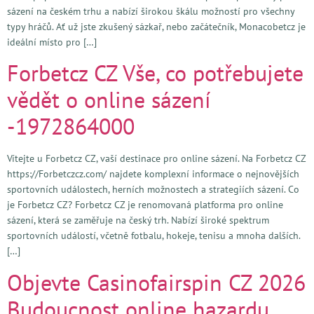
sázení na českém trhu a nabízí širokou škálu možností pro všechny
typy hráčů. Ať už jste zkušený sázkař, nebo začátečník, Monacobetcz je
ideální místo pro […]
Forbetcz CZ Vše, co potřebujete
vědět o online sázení
-1972864000
Vítejte u Forbetcz CZ, vaší destinace pro online sázení. Na Forbetcz CZ
https://Forbetczcz.com/ najdete komplexní informace o nejnovějších
sportovních událostech, herních možnostech a strategiích sázení. Co
je Forbetcz CZ? Forbetcz CZ je renomovaná platforma pro online
sázení, která se zaměřuje na český trh. Nabízí široké spektrum
sportovních událostí, včetně fotbalu, hokeje, tenisu a mnoha dalších.
[…]
Objevte Casinofairspin CZ 2026
Budoucnost online hazardu