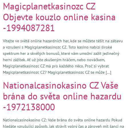
Magicplanetkasinozc CZ
Objevte kouzlo online kasina
-1994087281
Vítejte ve světě online hazardních her, kde se můžete těšit na zábavu
a vzrušení s Magicplanetkasinozc CZ. Toto kasino nabízí široké
spektrum her a skvělých bonusů, které vám umožní zažít jedinečný
herní zážitek. Ať už jste zkušeným hráčem, nebo nováčkem,
Magicplanetkasinozc CZ má pro každého něco. Proč si vybrat
Magicplanetkasinozc CZ? Magicplanetkasinozc CZ se může […]
Nationalcasinokasino CZ Vaše
brána do světa online hazardu
-1972138000
Nationalcasinokasino CZ: Vaše brána do světa online hazardu Pokud
hledáte vzrušující způsob, jak strávit volný čas a zároveň mít šanci na