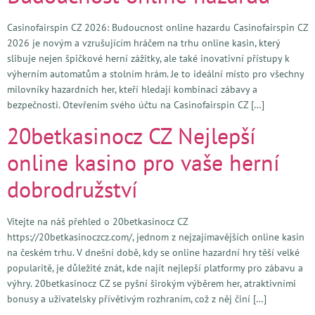
Casinofairspin CZ 2026: Budoucnost online hazardu Casinofairspin CZ
2026 je novým a vzrušujícím hráčem na trhu online kasin, který
slibuje nejen špičkové herní zážitky, ale také inovativní přístupy k
výherním automatům a stolním hrám. Je to ideální místo pro všechny
milovníky hazardních her, kteří hledají kombinaci zábavy a
bezpečnosti. Otevřením svého účtu na Casinofairspin CZ […]
20betkasinocz CZ Nejlepší
online kasino pro vaše herní
dobrodružství
Vítejte na náš přehled o 20betkasinocz CZ
https://20betkasinoczcz.com/, jednom z nejzajímavějších online kasin
na českém trhu. V dnešní době, kdy se online hazardní hry těší velké
popularitě, je důležité znát, kde najít nejlepší platformy pro zábavu a
výhry. 20betkasinocz CZ se pyšní širokým výběrem her, atraktivními
bonusy a uživatelsky přívětivým rozhraním, což z něj činí […]