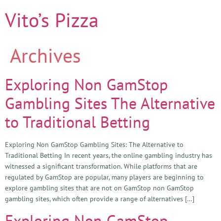
Vito’s Pizza
Archives
Exploring Non GamStop
Gambling Sites The Alternative
to Traditional Betting
Exploring Non GamStop Gambling Sites: The Alternative to
Traditional Betting In recent years, the online gambling industry has
witnessed a significant transformation. While platforms that are
regulated by GamStop are popular, many players are beginning to
explore gambling sites that are not on GamStop non GamStop
gambling sites, which often provide a range of alternatives […]
Exploring Non GamStop