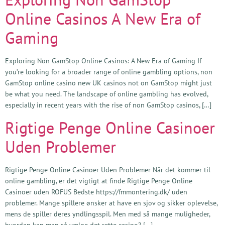
Online Casinos A New Era of
Gaming
Exploring Non GamStop Online Casinos: A New Era of Gaming If
you’re looking for a broader range of online gambling options, non
GamStop online casino new UK casinos not on GamStop might just
be what you need. The landscape of online gambling has evolved,
especially in recent years with the rise of non GamStop casinos, […]
Rigtige Penge Online Casinoer
Uden Problemer
Rigtige Penge Online Casinoer Uden Problemer Når det kommer til
online gambling, er det vigtigt at finde Rigtige Penge Online
Casinoer uden ROFUS Bedste https://fmmontering.dk/ uden
problemer. Mange spillere ønsker at have en sjov og sikker oplevelse,
mens de spiller deres yndlingsspil. Men med så mange muligheder,
hvordan kan man så vælge det rette casino? […]