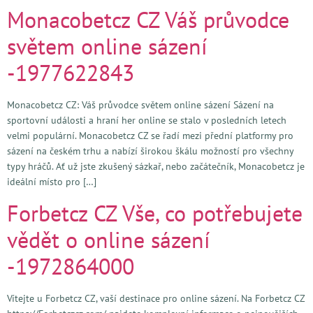
Monacobetcz CZ Váš průvodce
světem online sázení
-1977622843
Monacobetcz CZ: Váš průvodce světem online sázení Sázení na
sportovní události a hraní her online se stalo v posledních letech
velmi populární. Monacobetcz CZ se řadí mezi přední platformy pro
sázení na českém trhu a nabízí širokou škálu možností pro všechny
typy hráčů. Ať už jste zkušený sázkař, nebo začátečník, Monacobetcz je
ideální místo pro […]
Forbetcz CZ Vše, co potřebujete
vědět o online sázení
-1972864000
Vítejte u Forbetcz CZ, vaší destinace pro online sázení. Na Forbetcz CZ