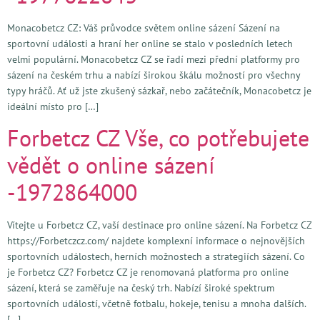
Monacobetcz CZ: Váš průvodce světem online sázení Sázení na
sportovní události a hraní her online se stalo v posledních letech
velmi populární. Monacobetcz CZ se řadí mezi přední platformy pro
sázení na českém trhu a nabízí širokou škálu možností pro všechny
typy hráčů. Ať už jste zkušený sázkař, nebo začátečník, Monacobetcz je
ideální místo pro […]
Forbetcz CZ Vše, co potřebujete
vědět o online sázení
-1972864000
Vítejte u Forbetcz CZ, vaší destinace pro online sázení. Na Forbetcz CZ
https://Forbetczcz.com/ najdete komplexní informace o nejnovějších
sportovních událostech, herních možnostech a strategiích sázení. Co
je Forbetcz CZ? Forbetcz CZ je renomovaná platforma pro online
sázení, která se zaměřuje na český trh. Nabízí široké spektrum
sportovních událostí, včetně fotbalu, hokeje, tenisu a mnoha dalších.
[…]