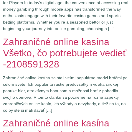
for Players In today’s digital age, the convenience of accessing real
money gambling through mobile apps has transformed the way
enthusiasts engage with their favorite casino games and sports
betting platforms. Whether you’re a seasoned bettor or just
beginning your journey into online gambling, choosing a […]
Zahraničné online kasína
Všetko, čo potrebujete vedieť
-2108591328
Zahraničné online kasína sa stali veľmi populárne medzi hráčmi po
celom svete. Ich popularita rastie predovšetkým vďaka širokej
ponuke hier, atraktívnym bonusom a možnosti hrať z pohodlia
svojho domova. V tomto článku sa pozrieme na rôzne aspekty
zahraničných online kasín, ich výhody a nevýhody, a tiež na to, na
čo by ste si mali dávať […]
Zahraničné online kasína