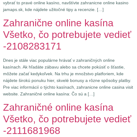
vybrať to pravé online kasíno, navštívte zahranicne online kasino
jamaps.sk, kde nájdete užitočné tipy a recenzie. […]
Zahranične online kasína
Všetko, čo potrebujete vedieť
-2108283171
Dnes je stále viac populárne hrávať v zahraničných online
kasínach. Ak hľadáte zábavu alebo sa chcete pokúsiť o šťastie,
môžete začať kedykoľvek. Na trhu je množstvo platforiem, kde
nájdete širokú ponuku hier, skvelé bonusy a rôzne spôsoby platby.
Pre viac informácií o týchto kasínach, zahranicne online casina visit
website. Zahraničné online kasína: Čo sú a […]
Zahraničné online kasína
Všetko, čo potrebujete vedieť
-2111681968