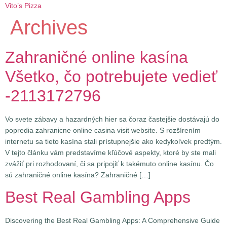
Vito’s Pizza
Archives
Zahraničné online kasína
Všetko, čo potrebujete vedieť
-2113172796
Vo svete zábavy a hazardných hier sa čoraz častejšie dostávajú do
popredia zahranicne online casina visit website. S rozšírením
internetu sa tieto kasína stali prístupnejšie ako kedykoľvek predtým.
V tejto článku vám predstavíme kľúčové aspekty, ktoré by ste mali
zvážiť pri rozhodovaní, či sa pripojiť k takémuto online kasínu. Čo
sú zahraničné online kasína? Zahraničné […]
Best Real Gambling Apps
Discovering the Best Real Gambling Apps: A Comprehensive Guide