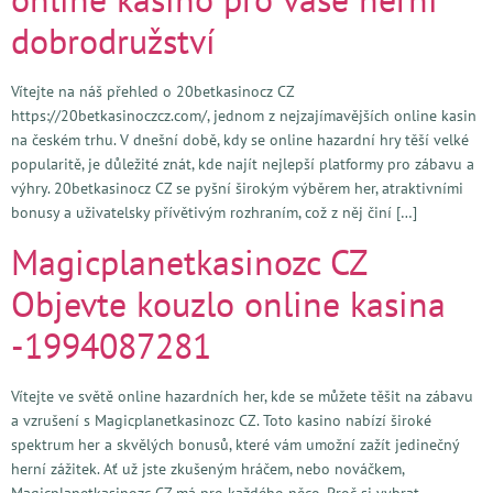
dobrodružství
Vítejte na náš přehled o 20betkasinocz CZ
https://20betkasinoczcz.com/, jednom z nejzajímavějších online kasin
na českém trhu. V dnešní době, kdy se online hazardní hry těší velké
popularitě, je důležité znát, kde najít nejlepší platformy pro zábavu a
výhry. 20betkasinocz CZ se pyšní širokým výběrem her, atraktivními
bonusy a uživatelsky přívětivým rozhraním, což z něj činí […]
Magicplanetkasinozc CZ
Objevte kouzlo online kasina
-1994087281
Vítejte ve světě online hazardních her, kde se můžete těšit na zábavu
a vzrušení s Magicplanetkasinozc CZ. Toto kasino nabízí široké
spektrum her a skvělých bonusů, které vám umožní zažít jedinečný
herní zážitek. Ať už jste zkušeným hráčem, nebo nováčkem,
Magicplanetkasinozc CZ má pro každého něco. Proč si vybrat