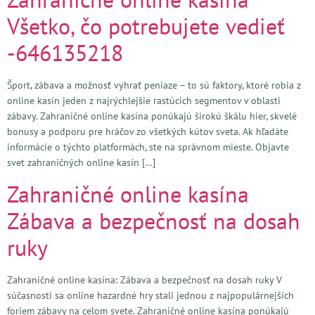
Všetko, čo potrebujete vedieť
-646135218
Šport, zábava a možnosť vyhrať peniaze – to sú faktory, ktoré robia z
online kasín jeden z najrýchlejšie rastúcich segmentov v oblasti
zábavy. Zahraničné online kasína ponúkajú širokú škálu hier, skvelé
bonusy a podporu pre hráčov zo všetkých kútov sveta. Ak hľadáte
informácie o týchto platformách, ste na správnom mieste. Objavte
svet zahraničných online kasín […]
Zahraničné online kasína
Zábava a bezpečnosť na dosah
ruky
Zahraničné online kasína: Zábava a bezpečnosť na dosah ruky V
súčasnosti sa online hazardné hry stali jednou z najpopulárnejších
foriem zábavy na celom svete. Zahraničné online kasína ponúkajú