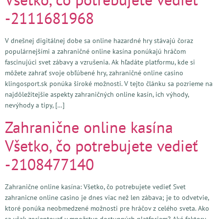
-2111681968
V dnešnej digitálnej dobe sa online hazardné hry stávajú čoraz
populárnejšími a zahraničné online kasína ponúkajú hráčom
fascinujúci svet zábavy a vzrušenia. Ak hľadáte platformu, kde si
môžete zahrať svoje obľúbené hry, zahraničné online casino
klingosport.sk ponúka široké možnosti. V tejto článku sa pozrieme na
najdôležitejšie aspekty zahraničných online kasín, ich výhody,
nevýhody a tipy, […]
Zahranične online kasína
Všetko, čo potrebujete vedieť
-2108477140
Zahranične online kasína: Všetko, čo potrebujete vedieť Svet
zahranicne online casino je dnes viac než len zábava; je to odvetvie,
ktoré ponúka neobmedzené možnosti pre hráčov z celého sveta. Ako
sa však zorientovať v množstve dostupných platforiem? Aké faktory