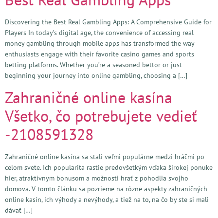
Discovering the Best Real Gambling Apps: A Comprehensive Guide for
Players In today’s digital age, the convenience of accessing real
money gambling through mobile apps has transformed the way
enthusiasts engage with their favorite casino games and sports
betting platforms. Whether you’re a seasoned bettor or just
beginning your journey into online gambling, choosing a […]
Zahraničné online kasína
Všetko, čo potrebujete vedieť
-2108591328
Zahraničné online kasína sa stali veľmi populárne medzi hráčmi po
celom svete. Ich popularita rastie predovšetkým vďaka širokej ponuke
hier, atraktívnym bonusom a možnosti hrať z pohodlia svojho
domova. V tomto článku sa pozrieme na rôzne aspekty zahraničných
online kasín, ich výhody a nevýhody, a tiež na to, na čo by ste si mali
dávať […]