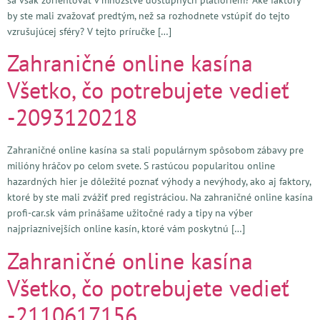
by ste mali zvažovať predtým, než sa rozhodnete vstúpiť do tejto
vzrušujúcej sféry? V tejto príručke […]
Zahraničné online kasína
Všetko, čo potrebujete vedieť
-2093120218
Zahraničné online kasína sa stali populárnym spôsobom zábavy pre
milióny hráčov po celom svete. S rastúcou popularitou online
hazardných hier je dôležité poznať výhody a nevýhody, ako aj faktory,
ktoré by ste mali zvážiť pred registráciou. Na zahraničné online kasína
profi-car.sk vám prinášame užitočné rady a tipy na výber
najpriaznivejších online kasín, ktoré vám poskytnú […]
Zahraničné online kasína
Všetko, čo potrebujete vedieť
-2110617156