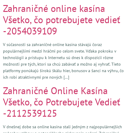
Zahraničné online kasína
Všetko, čo potrebujete vedieť
-2054039109
V súčasnosti sa zahraničné online kasína stávajú čoraz
populárnejšími medzi hráčmi po celom svete. Vďaka pokroku v
technológii a prístupu k Internetu sú dnes k dispozícii rôzne
možnosti pre tých, ktorí sa chcú zabávať a možno aj vyhrať. Tieto
platformy ponúkajú širokú škálu hier, bonusov a šancí na výhru, čo
ich robí atraktívnymi pre nových […]
Zahraničné Online Kasína
Všetko, čo Potrebujete Vedieť
-2112539125
V dnešnej dobe sa online kasína stali jedným z najpopulárnejších