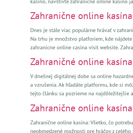
kasíno, navštívte zahranicne online kasino ja
Zahranične online kasína
Dnes je stále viac populárne hrávať v zahran
Na trhu je množstvo platforiem, kde nájdete 
zahranicne online casina visit website. Zahr
Zahraničné online kasína
V dnešnej digitálnej dobe sa online hazardn
a vzrušenia. Ak hľadáte platformu, kde si mô
tejto článku sa pozrieme na najdôležitejšie a
Zahranične online kasína
Zahranične online kasína: Všetko, čo potrebu
neobmedzené možnosti pre hráčov z celého sv