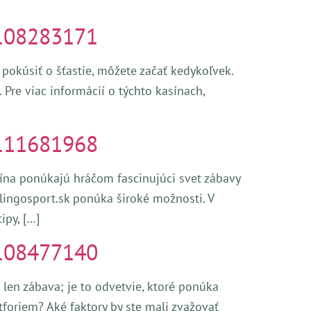
2108283171
 pokúsiť o šťastie, môžete začať kedykoľvek.
Pre viac informácií o týchto kasínach,
2111681968
sína ponúkajú hráčom fascinujúci svet zábavy
klingosport.sk ponúka široké možnosti. V
ipy, […]
2108477140
 len zábava; je to odvetvie, ktoré ponúka
foriem? Aké faktory by ste mali zvažovať