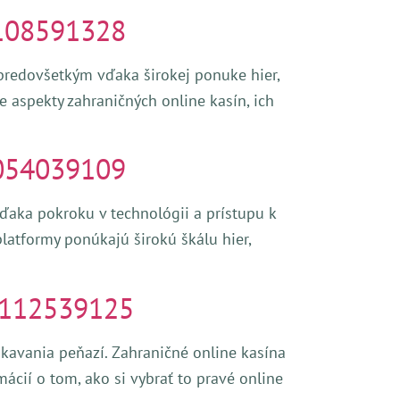
2108591328
 predovšetkým vďaka širokej ponuke hier,
aspekty zahraničných online kasín, ich
2054039109
ďaka pokroku v technológii a prístupu k
platformy ponúkajú širokú škálu hier,
-2112539125
skavania peňazí. Zahraničné online kasína
mácií o tom, ako si vybrať to pravé online