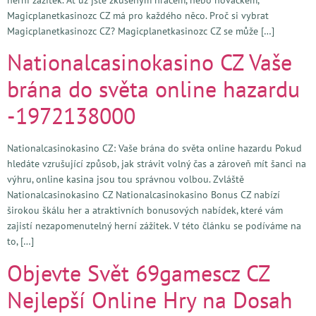
Magicplanetkasinozc CZ má pro každého něco. Proč si vybrat
Magicplanetkasinozc CZ? Magicplanetkasinozc CZ se může […]
Nationalcasinokasino CZ Vaše
brána do světa online hazardu
-1972138000
Nationalcasinokasino CZ: Vaše brána do světa online hazardu Pokud
hledáte vzrušující způsob, jak strávit volný čas a zároveň mít šanci na
výhru, online kasina jsou tou správnou volbou. Zvláště
Nationalcasinokasino CZ Nationalcasinokasino Bonus CZ nabízí
širokou škálu her a atraktivních bonusových nabídek, které vám
zajistí nezapomenutelný herní zážitek. V této článku se podíváme na
to, […]
Objevte Svět 69gamescz CZ
Nejlepší Online Hry na Dosah