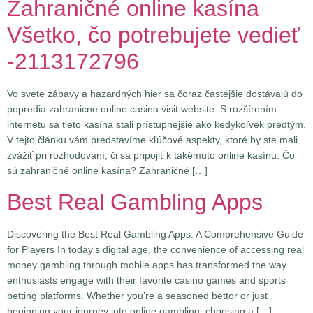
Zahraničné online kasína
Všetko, čo potrebujete vedieť
-2113172796
Vo svete zábavy a hazardných hier sa čoraz častejšie dostávajú do
popredia zahranicne online casina visit website. S rozšírením
internetu sa tieto kasína stali prístupnejšie ako kedykoľvek predtým.
V tejto článku vám predstavíme kľúčové aspekty, ktoré by ste mali
zvážiť pri rozhodovaní, či sa pripojiť k takémuto online kasínu. Čo
sú zahraničné online kasína? Zahraničné […]
Best Real Gambling Apps
Discovering the Best Real Gambling Apps: A Comprehensive Guide
for Players In today’s digital age, the convenience of accessing real
money gambling through mobile apps has transformed the way
enthusiasts engage with their favorite casino games and sports
betting platforms. Whether you’re a seasoned bettor or just
beginning your journey into online gambling, choosing a […]