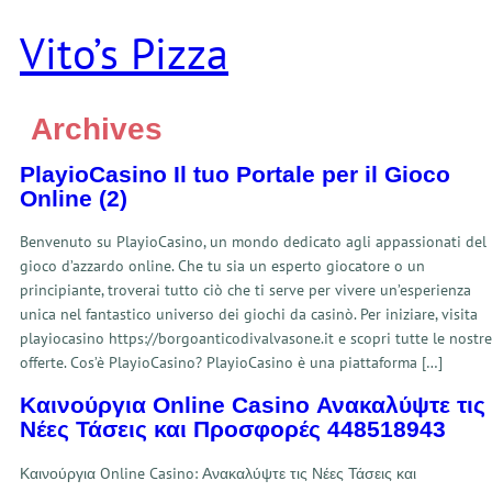
Vito’s Pizza
Archives
PlayioCasino Il tuo Portale per il Gioco
Online (2)
Benvenuto su PlayioCasino, un mondo dedicato agli appassionati del
gioco d’azzardo online. Che tu sia un esperto giocatore o un
principiante, troverai tutto ciò che ti serve per vivere un’esperienza
unica nel fantastico universo dei giochi da casinò. Per iniziare, visita
playiocasino https://borgoanticodivalvasone.it e scopri tutte le nostre
offerte. Cos’è PlayioCasino? PlayioCasino è una piattaforma […]
Καινούργια Online Casino Ανακαλύψτε τις
Νέες Τάσεις και Προσφορές 448518943
Καινούργια Online Casino: Ανακαλύψτε τις Νέες Τάσεις και