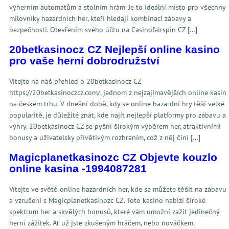
výherním automatům a stolním hrám. Je to ideální místo pro všechny
milovníky hazardních her, kteří hledají kombinaci zábavy a
bezpečnosti. Otevřením svého účtu na Casinofairspin CZ […]
20betkasinocz CZ Nejlepší online kasino
pro vaše herní dobrodružství
Vítejte na náš přehled o 20betkasinocz CZ
https://20betkasinoczcz.com/, jednom z nejzajímavějších online kasin
na českém trhu. V dnešní době, kdy se online hazardní hry těší velké
popularitě, je důležité znát, kde najít nejlepší platformy pro zábavu a
výhry. 20betkasinocz CZ se pyšní širokým výběrem her, atraktivními
bonusy a uživatelsky přívětivým rozhraním, což z něj činí […]
Magicplanetkasinozc CZ Objevte kouzlo
online kasina -1994087281
Vítejte ve světě online hazardních her, kde se můžete těšit na zábavu
a vzrušení s Magicplanetkasinozc CZ. Toto kasino nabízí široké
spektrum her a skvělých bonusů, které vám umožní zažít jedinečný
herní zážitek. Ať už jste zkušeným hráčem, nebo nováčkem,