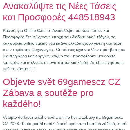
Ανακαλύψτε τις Νέες Τάσεις
και Προσφορές 448518943
Καινούργια Online Casino: Ανακαλύψτε τις Νέες Τάσεις και
Προσφορές Στη σύγχρονη εποχή του διαδικτυακού τζόγου, τα
καινουργια online casino νεα καζινο ελλαδα έχουν γίνει η νέα τάση
στον τομέα της ψυχαγωγίας. Οι παίκτες έχουν πλέον πρόσβαση σε
μια πληθώρα καινούργιων καζίνο που προσφέρουν μοναδικές
εμπειρίες και ατελείωτες δυνατότητες για κέρδη. Ας εξερευνήσουμε
μαζί το κόσμο […]
Objevte svět 69gamescz CZ
Zábava a soutěže pro
každého!
Vstupte do fascinujícího světa online her a zábavy na 69gamescz
CZ 2026. Tento portál nabízí široké spektrum herních zážitků, které
uspokojí každého hráče. Od vzrušujících akcí, přes strategické hry