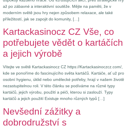
až po zábavné a interaktivní soutěže. Mějte na paměti, že v
moderním světě jsou hry nejen způsobem relaxace, ale také
příležitostí, jak se zapojit do komunity, […]
Kartackasinocz CZ Vše, co
potřebujete vědět o kartáčích
a jejich výrobě
Vítejte ve světě Kartackasinocz CZ https://Kartackasinoczcz.com/,
kde se ponoříme do fascinujícího světa kartáčů. Kartáče, ať už pro
osobní hygienu, úklid nebo umělecké potřeby, hrají v našem životě
nezastupitelnou roli. V této článku se podíváme na různé typy
kartáčů, jejich výrobu, použití a péči, kterou si zaslouží. Typy
kartáčů a jejich použití Existuje mnoho různých typů […]
Nevšední zážitky a
dobrodružství s