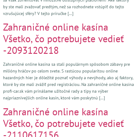
by ste mali zvažovať predtým, než sa rozhodnete vstúpiť do tejto
vzrušujúcej sféry? V tejto príručke […]
Zahraničné online kasína
Všetko, čo potrebujete vedieť
-2093120218
Zahraničné online kasína sa stali populárnym spôsobom zábavy pre
milióny hráčov po celom svete. S rastúcou popularitou online
hazardných hier je dôležité poznať výhody a nevýhody, ako aj faktory,
ktoré by ste mali zvážiť pred registráciou. Na zahraničné online kasína
profi-car.sk vám prinášame užitočné rady a tipy na výber
najpriaznivejších online kasín, ktoré vám poskytnú […]
Zahraničné online kasína
Všetko, čo potrebujete vedieť
-2110617156