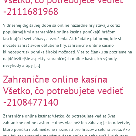
-2111681968
V dnešnej digitálnej dobe sa online hazardné hry stávajú čoraz
populárnejšími a zahraničné online kasína ponúkajú hráčom
fascinujúci svet zábavy a vzrušenia. Ak hľadáte platformu, kde si
môžete zahrať svoje obľúbené hry, zahraničné online casino
klingosport.sk ponúka široké možnosti. V tejto článku sa pozrieme na
najdôležitejšie aspekty zahraničných online kasín, ich výhody,
nevýhody a tipy, […]
Zahranične online kasína
Všetko, čo potrebujete vedieť
-2108477140
Zahranične online kasína: Všetko, čo potrebujete vedieť Svet
zahranicne online casino je dnes viac než len zábava; je to odvetvie,
ktoré ponúka neobmedzené možnosti pre hráčov z celého sveta. Ako
sa však zorientovať v množstve dostupných platforiem? Aké faktory