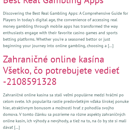
Discovering the Best Real Gambling Apps: A Comprehensive Guide for
Players In today’s digital age, the convenience of accessing real
money gambling through mobile apps has transformed the way
enthusiasts engage with their favorite casino games and sports
betting platforms. Whether you’re a seasoned bettor or just
beginning your journey into online gambling, choosing a […]
Zahraničné online kasína
Všetko, čo potrebujete vedieť
-2108591328
Zahraničné online kasína sa stali veľmi populárne medzi hráčmi po
celom svete. Ich popularita rastie predovšetkým vďaka širokej ponuke
hier, atraktívnym bonusom a možnosti hrať z pohodlia svojho
domova. V tomto článku sa pozrieme na rôzne aspekty zahraničných
online kasín, ich výhody a nevýhody, a tiež na to, na čo by ste si mali
dávať […]