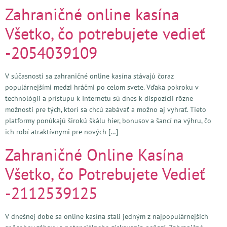
Zahraničné online kasína
Všetko, čo potrebujete vedieť
-2054039109
V súčasnosti sa zahraničné online kasína stávajú čoraz
populárnejšími medzi hráčmi po celom svete. Vďaka pokroku v
technológii a prístupu k Internetu sú dnes k dispozícii rôzne
možnosti pre tých, ktorí sa chcú zabávať a možno aj vyhrať. Tieto
platformy ponúkajú širokú škálu hier, bonusov a šancí na výhru, čo
ich robí atraktívnymi pre nových […]
Zahraničné Online Kasína
Všetko, čo Potrebujete Vedieť
-2112539125
V dnešnej dobe sa online kasína stali jedným z najpopulárnejších