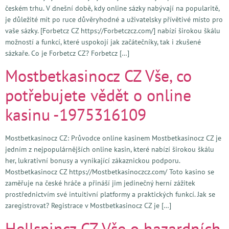
českém trhu. V dnešní době, kdy online sázky nabývají na popularitě,
je důležité mít po ruce důvěryhodné a uživatelsky přívětivé místo pro
vaše sázky. [Forbetcz CZ https://Forbetczcz.com/] nabízí širokou škálu
možností a funkcí, které uspokojí jak začátečníky, tak i zkušené
sázkaře. Co je Forbetcz CZ? Forbetcz […]
Mostbetkasinocz CZ Vše, co
potřebujete vědět o online
kasinu -1975316109
Mostbetkasinocz CZ: Průvodce online kasinem Mostbetkasinocz CZ je
jedním z nejpopulárnějších online kasin, které nabízí širokou škálu
her, lukrativní bonusy a vynikající zákaznickou podporu.
Mostbetkasinocz CZ https://Mostbetkasinoczcz.com/ Toto kasino se
zaměřuje na české hráče a přináší jim jedinečný herní zážitek
prostřednictvím své intuitivní platformy a praktických funkcí. Jak se
zaregistrovat? Registrace v Mostbetkasinocz CZ je […]
Hellspincz CZ Vše o hazardních