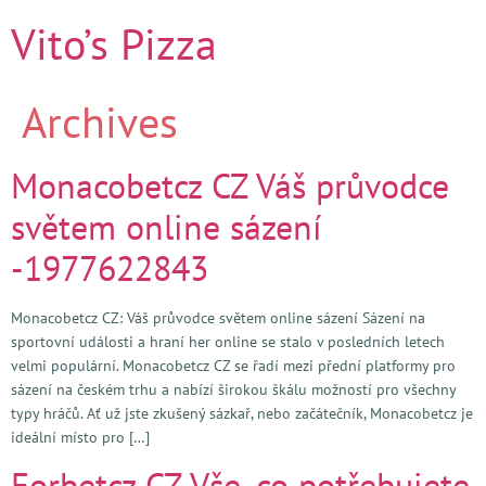
Vito’s Pizza
Archives
Monacobetcz CZ Váš průvodce
světem online sázení
-1977622843
Monacobetcz CZ: Váš průvodce světem online sázení Sázení na
sportovní události a hraní her online se stalo v posledních letech
velmi populární. Monacobetcz CZ se řadí mezi přední platformy pro
sázení na českém trhu a nabízí širokou škálu možností pro všechny
typy hráčů. Ať už jste zkušený sázkař, nebo začátečník, Monacobetcz je
ideální místo pro […]
Forbetcz CZ Vše, co potřebujete