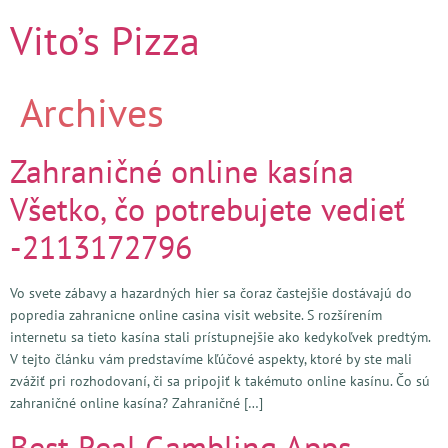
Vito’s Pizza
Archives
Zahraničné online kasína
Všetko, čo potrebujete vedieť
-2113172796
Vo svete zábavy a hazardných hier sa čoraz častejšie dostávajú do
popredia zahranicne online casina visit website. S rozšírením
internetu sa tieto kasína stali prístupnejšie ako kedykoľvek predtým.
V tejto článku vám predstavíme kľúčové aspekty, ktoré by ste mali
zvážiť pri rozhodovaní, či sa pripojiť k takémuto online kasínu. Čo sú
zahraničné online kasína? Zahraničné […]
Best Real Gambling Apps