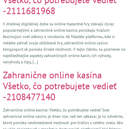
-2111681968
V dnešnej digitálnej dobe sa online hazardné hry stávajú čoraz
populárnejšími a zahraničné online kasína ponúkajú hráčom
fascinujúci svet zábavy a vzrušenia. Ak hľadáte platformu, kde si
môžete zahrať svoje obľúbené hry, zahraničné online casino
klingosport.sk ponúka široké možnosti. V tejto článku sa pozrieme na
najdôležitejšie aspekty zahraničných online kasín, ich výhody,
nevýhody a tipy, […]
Zahranične online kasína
Všetko, čo potrebujete vedieť
-2108477140
Zahranične online kasína: Všetko, čo potrebujete vedieť Svet
zahranicne online casino je dnes viac než len zábava; je to odvetvie,
ktoré ponúka neobmedzené možnosti pre hráčov z celého sveta. Ako
sa však zorientovať v množstve dostupných platforiem? Aké faktory