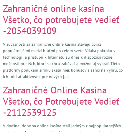
Zahraničné online kasína
Všetko, čo potrebujete vedieť
-2054039109
V súčasnosti sa zahraničné online kasína stávajú čoraz
populárnejšími medzi hráčmi po celom svete. Vďaka pokroku v
technológii a prístupu k Internetu sú dnes k dispozícii rôzne
možnosti pre tých, ktorí sa chcú zabávať a možno aj vyhrať. Tieto
platformy ponúkajú širokú škálu hier, bonusov a šancí na výhru, čo
ich robí atraktívnymi pre nových […]
Zahraničné Online Kasína
Všetko, čo Potrebujete Vedieť
-2112539125
V dnešnej dobe sa online kasína stali jedným z najpopulárnejších