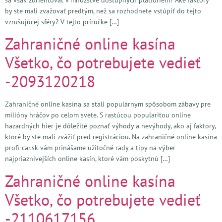
by ste mali zvažovať predtým, než sa rozhodnete vstúpiť do tejto
vzrušujúcej sféry? V tejto príručke […]
Zahraničné online kasína
Všetko, čo potrebujete vedieť
-2093120218
Zahraničné online kasína sa stali populárnym spôsobom zábavy pre
milióny hráčov po celom svete. S rastúcou popularitou online
hazardných hier je dôležité poznať výhody a nevýhody, ako aj faktory,
ktoré by ste mali zvážiť pred registráciou. Na zahraničné online kasína
profi-car.sk vám prinášame užitočné rady a tipy na výber
najpriaznivejších online kasín, ktoré vám poskytnú […]
Zahraničné online kasína
Všetko, čo potrebujete vedieť
-2110617156