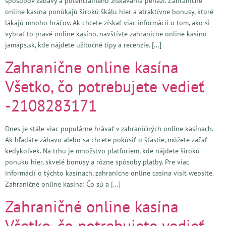
spôsobov zábavy a potenciálneho získavania peňazí. Zahraničné
online kasína ponúkajú širokú škálu hier a atraktívne bonusy, ktoré
lákajú mnoho hráčov. Ak chcete získať viac informácií o tom, ako si
vybrať to pravé online kasíno, navštívte zahranicne online kasino
jamaps.sk, kde nájdete užitočné tipy a recenzie. […]
Zahranične online kasína
Všetko, čo potrebujete vedieť
-2108283171
Dnes je stále viac populárne hrávať v zahraničných online kasínach.
Ak hľadáte zábavu alebo sa chcete pokúsiť o šťastie, môžete začať
kedykoľvek. Na trhu je množstvo platforiem, kde nájdete širokú
ponuku hier, skvelé bonusy a rôzne spôsoby platby. Pre viac
informácií o týchto kasínach, zahranicne online casina visit website.
Zahraničné online kasína: Čo sú a […]
Zahraničné online kasína
Všetko, čo potrebujete vedieť