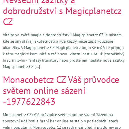
dobrodružství s Magicplanetcz
CZ
Vítejte ve světě magie a dobrodružství! Magicplanetcz CZ je místem,
kde se sny stávají skutečností a kde každý může zažít kouzelné
okamžiky. S Magicplanetcz CZ Magicplanetcz login se můžete připojit
k této magické komunitě a začít svou vlastní cestu. Ať už jste vášnivý
hráč, milovník fantasy literatury nebo prostě jen hledáte nové zážitky,
Magicplanetcz CZ […]
Monacobetcz CZ Váš průvodce
světem online sázení
-1977622843
Monacobetcz CZ: Váš průvodce světem online sázení Sázení na
sportovní události a hraní her online se stalo v posledních letech
velmi populární. Monacobetcz CZ se řadí mezi přední platformy pro