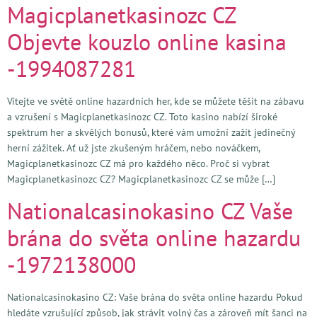
Magicplanetkasinozc CZ
Objevte kouzlo online kasina
-1994087281
Vítejte ve světě online hazardních her, kde se můžete těšit na zábavu
a vzrušení s Magicplanetkasinozc CZ. Toto kasino nabízí široké
spektrum her a skvělých bonusů, které vám umožní zažít jedinečný
herní zážitek. Ať už jste zkušeným hráčem, nebo nováčkem,
Magicplanetkasinozc CZ má pro každého něco. Proč si vybrat
Magicplanetkasinozc CZ? Magicplanetkasinozc CZ se může […]
Nationalcasinokasino CZ Vaše
brána do světa online hazardu
-1972138000
Nationalcasinokasino CZ: Vaše brána do světa online hazardu Pokud
hledáte vzrušující způsob, jak strávit volný čas a zároveň mít šanci na