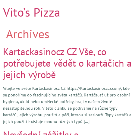
Vito’s Pizza
Archives
Kartackasinocz CZ Vše, co
potřebujete vědět o kartáčích a
jejich výrobě
Vítejte ve světě Kartackasinocz CZ https://Kartackasinoczcz.com/, kde
se ponoříme do fascinujícího světa kartáčů. Kartáče, ať už pro osobní
hygienu, úklid nebo umělecké potřeby, hrají v našem životě
nezastupitelnou roli. V této článku se podíváme na různé typy
kartáčů, jejich výrobu, použití a péči, kterou si zaslouží. Typy kartáčů a
jejich použití Existuje mnoho různých typů […]
Nevšední zážitky a