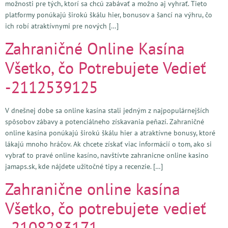
možnosti pre tých, ktorí sa chcú zabávať a možno aj vyhrať. Tieto
platformy ponúkajú širokú škálu hier, bonusov a šancí na výhru, čo
ich robí atraktívnymi pre nových […]
Zahraničné Online Kasína
Všetko, čo Potrebujete Vedieť
-2112539125
V dnešnej dobe sa online kasína stali jedným z najpopulárnejších
spôsobov zábavy a potenciálneho získavania peňazí. Zahraničné
online kasína ponúkajú širokú škálu hier a atraktívne bonusy, ktoré
lákajú mnoho hráčov. Ak chcete získať viac informácií o tom, ako si
vybrať to pravé online kasíno, navštívte zahranicne online kasino
jamaps.sk, kde nájdete užitočné tipy a recenzie. […]
Zahranične online kasína
Všetko, čo potrebujete vedieť
-2108283171