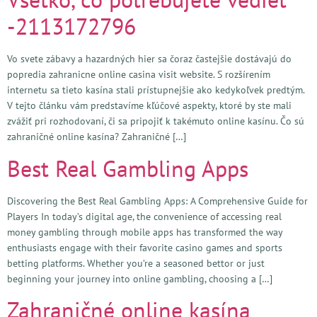
-2113172796
Vo svete zábavy a hazardných hier sa čoraz častejšie dostávajú do
popredia zahranicne online casina visit website. S rozšírením
internetu sa tieto kasína stali prístupnejšie ako kedykoľvek predtým.
V tejto článku vám predstavíme kľúčové aspekty, ktoré by ste mali
zvážiť pri rozhodovaní, či sa pripojiť k takémuto online kasínu. Čo sú
zahraničné online kasína? Zahraničné […]
Best Real Gambling Apps
Discovering the Best Real Gambling Apps: A Comprehensive Guide for
Players In today’s digital age, the convenience of accessing real
money gambling through mobile apps has transformed the way
enthusiasts engage with their favorite casino games and sports
betting platforms. Whether you’re a seasoned bettor or just
beginning your journey into online gambling, choosing a […]
Zahraničné online kasína