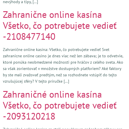
nevýhody a tipy, […]
Zahranične online kasína
Všetko, čo potrebujete vedieť
-2108477140
Zahranične online kasína: Všetko, čo potrebujete vedieť Svet
zahranicne online casino je dnes viac než len zábava; je to odvetvie,
ktoré ponúka neobmedzené možnosti pre hráčov z celého sveta. Ako
sa však zorientovať v množstve dostupných platforiem? Aké faktory
by ste mali zvažovať predtým, než sa rozhodnete vstúpiť do tejto
vzrušujúcej sféry? V tejto príručke […]
Zahraničné online kasína
Všetko, čo potrebujete vedieť
-2093120218