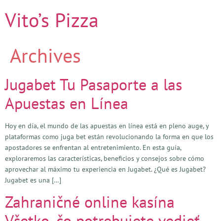
Vito’s Pizza
Archives
Jugabet Tu Pasaporte a las
Apuestas en Línea
Hoy en día, el mundo de las apuestas en línea está en pleno auge, y
plataformas como juga bet están revolucionando la forma en que los
apostadores se enfrentan al entretenimiento. En esta guía,
exploraremos las características, beneficios y consejos sobre cómo
aprovechar al máximo tu experiencia en Jugabet. ¿Qué es Jugabet?
Jugabet es una […]
Zahraničné online kasína
Všetko, čo potrebujete vedieť