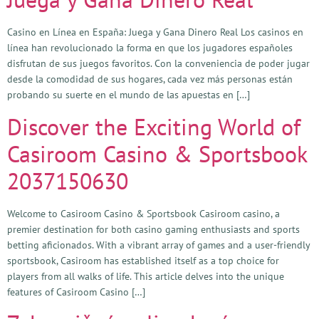
Casino en Línea en España: Juega y Gana Dinero Real Los casinos en
línea han revolucionado la forma en que los jugadores españoles
disfrutan de sus juegos favoritos. Con la conveniencia de poder jugar
desde la comodidad de sus hogares, cada vez más personas están
probando su suerte en el mundo de las apuestas en […]
Discover the Exciting World of
Casiroom Casino & Sportsbook
2037150630
Welcome to Casiroom Casino & Sportsbook Casiroom casino, a
premier destination for both casino gaming enthusiasts and sports
betting aficionados. With a vibrant array of games and a user-friendly
sportsbook, Casiroom has established itself as a top choice for
players from all walks of life. This article delves into the unique
features of Casiroom Casino […]