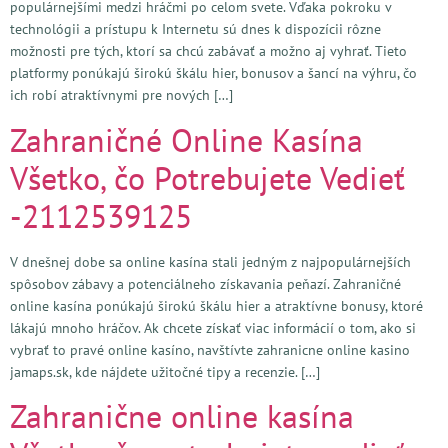
populárnejšími medzi hráčmi po celom svete. Vďaka pokroku v
technológii a prístupu k Internetu sú dnes k dispozícii rôzne
možnosti pre tých, ktorí sa chcú zabávať a možno aj vyhrať. Tieto
platformy ponúkajú širokú škálu hier, bonusov a šancí na výhru, čo
ich robí atraktívnymi pre nových […]
Zahraničné Online Kasína
Všetko, čo Potrebujete Vedieť
-2112539125
V dnešnej dobe sa online kasína stali jedným z najpopulárnejších
spôsobov zábavy a potenciálneho získavania peňazí. Zahraničné
online kasína ponúkajú širokú škálu hier a atraktívne bonusy, ktoré
lákajú mnoho hráčov. Ak chcete získať viac informácií o tom, ako si
vybrať to pravé online kasíno, navštívte zahranicne online kasino
jamaps.sk, kde nájdete užitočné tipy a recenzie. […]
Zahranične online kasína