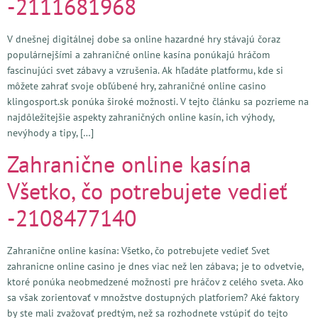
-2111681968
V dnešnej digitálnej dobe sa online hazardné hry stávajú čoraz
populárnejšími a zahraničné online kasína ponúkajú hráčom
fascinujúci svet zábavy a vzrušenia. Ak hľadáte platformu, kde si
môžete zahrať svoje obľúbené hry, zahraničné online casino
klingosport.sk ponúka široké možnosti. V tejto článku sa pozrieme na
najdôležitejšie aspekty zahraničných online kasín, ich výhody,
nevýhody a tipy, […]
Zahranične online kasína
Všetko, čo potrebujete vedieť
-2108477140
Zahranične online kasína: Všetko, čo potrebujete vedieť Svet
zahranicne online casino je dnes viac než len zábava; je to odvetvie,
ktoré ponúka neobmedzené možnosti pre hráčov z celého sveta. Ako
sa však zorientovať v množstve dostupných platforiem? Aké faktory
by ste mali zvažovať predtým, než sa rozhodnete vstúpiť do tejto