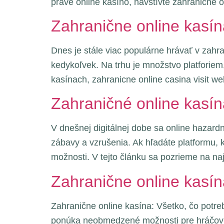
pravé online kasíno, navštívte zahranicne o
Zahranične online kasín
Dnes je stále viac populárne hrávať v zahr
kedykoľvek. Na trhu je množstvo platforiem,
kasínach, zahranicne online casina visit we
Zahraničné online kasín
V dnešnej digitálnej dobe sa online hazard
zábavy a vzrušenia. Ak hľadáte platformu, 
možnosti. V tejto článku sa pozrieme na naj
Zahranične online kasín
Zahranične online kasína: Všetko, čo potreb
ponúka neobmedzené možnosti pre hráčov z 