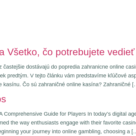
a Všetko, čo potrebujete vedie
častejšie dostávajú do popredia zahranicne online casin
ľvek predtým. V tejto článku vám predstavíme kľúčové aspe
ine kasínu. Čo sú zahraničné online kasína? Zahraničné [
ps
A Comprehensive Guide for Players In today’s digital ag
ed the way enthusiasts engage with their favorite casin
eginning your journey into online gambling, choosing a [