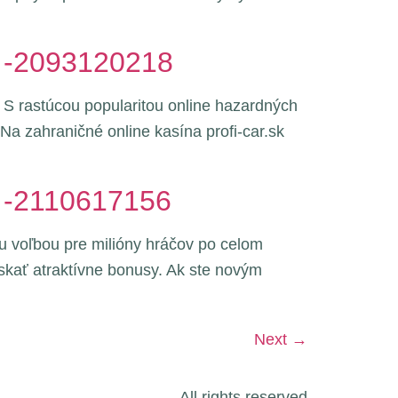
eť -2093120218
 S rastúcou popularitou online hazardných
. Na zahraničné online kasína profi-car.sk
]
ť -2110617156
ou voľbou pre milióny hráčov po celom
ískať atraktívne bonusy. Ak ste novým
Next
→
All rights reserved