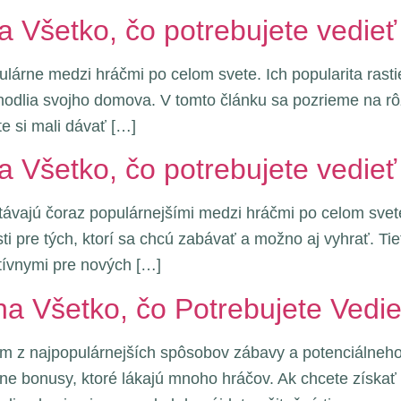
a Všetko, čo potrebujete vedi
pulárne medzi hráčmi po celom svete. Ich popularita rast
odlia svojho domova. V tomto článku sa pozrieme na rôz
te si mali dávať […]
a Všetko, čo potrebujete vedi
távajú čoraz populárnejšími medzi hráčmi po celom svete
ti pre tých, ktorí sa chcú zabávať a možno aj vyhrať. Tie
ktívnymi pre nových […]
na Všetko, čo Potrebujete Vedi
ným z najpopulárnejších spôsobov zábavy a potenciálneho
vne bonusy, ktoré lákajú mnoho hráčov. Ak chcete získať v