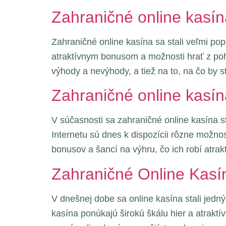
Zahraničné online kasín
Zahraničné online kasína sa stali veľmi po
atraktívnym bonusom a možnosti hrať z poh
výhody a nevýhody, a tiež na to, na čo by s
Zahraničné online kasín
V súčasnosti sa zahraničné online kasína s
Internetu sú dnes k dispozícii rôzne možnos
bonusov a šancí na výhru, čo ich robí atra
Zahraničné Online Kasí
V dnešnej dobe sa online kasína stali jed
kasína ponúkajú širokú škálu hier a atraktí