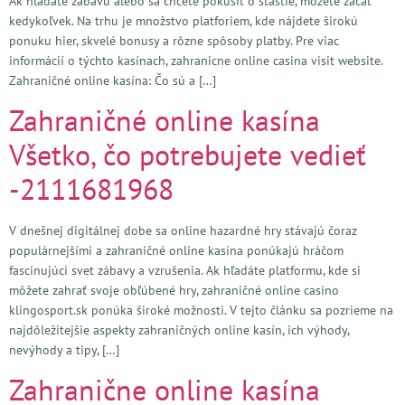
Ak hľadáte zábavu alebo sa chcete pokúsiť o šťastie, môžete začať
kedykoľvek. Na trhu je množstvo platforiem, kde nájdete širokú
ponuku hier, skvelé bonusy a rôzne spôsoby platby. Pre viac
informácií o týchto kasínach, zahranicne online casina visit website.
Zahraničné online kasína: Čo sú a […]
Zahraničné online kasína
Všetko, čo potrebujete vedieť
-2111681968
V dnešnej digitálnej dobe sa online hazardné hry stávajú čoraz
populárnejšími a zahraničné online kasína ponúkajú hráčom
fascinujúci svet zábavy a vzrušenia. Ak hľadáte platformu, kde si
môžete zahrať svoje obľúbené hry, zahraničné online casino
klingosport.sk ponúka široké možnosti. V tejto článku sa pozrieme na
najdôležitejšie aspekty zahraničných online kasín, ich výhody,
nevýhody a tipy, […]
Zahranične online kasína