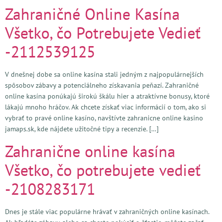
Zahraničné Online Kasína
Všetko, čo Potrebujete Vedieť
-2112539125
V dnešnej dobe sa online kasína stali jedným z najpopulárnejších
spôsobov zábavy a potenciálneho získavania peňazí. Zahraničné
online kasína ponúkajú širokú škálu hier a atraktívne bonusy, ktoré
lákajú mnoho hráčov. Ak chcete získať viac informácií o tom, ako si
vybrať to pravé online kasíno, navštívte zahranicne online kasino
jamaps.sk, kde nájdete užitočné tipy a recenzie. […]
Zahranične online kasína
Všetko, čo potrebujete vedieť
-2108283171
Dnes je stále viac populárne hrávať v zahraničných online kasínach.