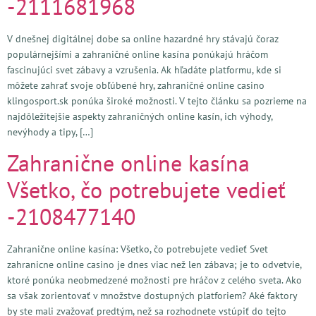
-2111681968
V dnešnej digitálnej dobe sa online hazardné hry stávajú čoraz
populárnejšími a zahraničné online kasína ponúkajú hráčom
fascinujúci svet zábavy a vzrušenia. Ak hľadáte platformu, kde si
môžete zahrať svoje obľúbené hry, zahraničné online casino
klingosport.sk ponúka široké možnosti. V tejto článku sa pozrieme na
najdôležitejšie aspekty zahraničných online kasín, ich výhody,
nevýhody a tipy, […]
Zahranične online kasína
Všetko, čo potrebujete vedieť
-2108477140
Zahranične online kasína: Všetko, čo potrebujete vedieť Svet
zahranicne online casino je dnes viac než len zábava; je to odvetvie,
ktoré ponúka neobmedzené možnosti pre hráčov z celého sveta. Ako
sa však zorientovať v množstve dostupných platforiem? Aké faktory
by ste mali zvažovať predtým, než sa rozhodnete vstúpiť do tejto