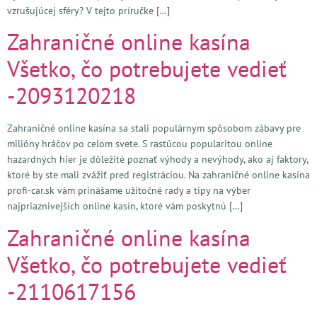
vzrušujúcej sféry? V tejto príručke […]
Zahraničné online kasína
Všetko, čo potrebujete vedieť
-2093120218
Zahraničné online kasína sa stali populárnym spôsobom zábavy pre
milióny hráčov po celom svete. S rastúcou popularitou online
hazardných hier je dôležité poznať výhody a nevýhody, ako aj faktory,
ktoré by ste mali zvážiť pred registráciou. Na zahraničné online kasína
profi-car.sk vám prinášame užitočné rady a tipy na výber
najpriaznivejších online kasín, ktoré vám poskytnú […]
Zahraničné online kasína
Všetko, čo potrebujete vedieť
-2110617156