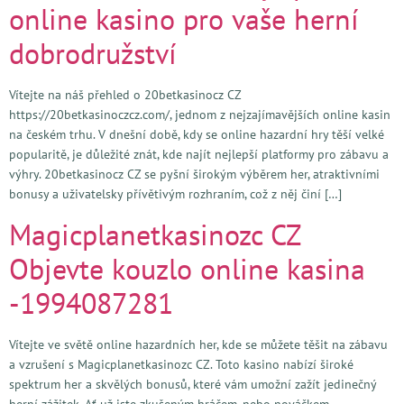
online kasino pro vaše herní
dobrodružství
Vítejte na náš přehled o 20betkasinocz CZ
https://20betkasinoczcz.com/, jednom z nejzajímavějších online kasin
na českém trhu. V dnešní době, kdy se online hazardní hry těší velké
popularitě, je důležité znát, kde najít nejlepší platformy pro zábavu a
výhry. 20betkasinocz CZ se pyšní širokým výběrem her, atraktivními
bonusy a uživatelsky přívětivým rozhraním, což z něj činí […]
Magicplanetkasinozc CZ
Objevte kouzlo online kasina
-1994087281
Vítejte ve světě online hazardních her, kde se můžete těšit na zábavu
a vzrušení s Magicplanetkasinozc CZ. Toto kasino nabízí široké
spektrum her a skvělých bonusů, které vám umožní zažít jedinečný
herní zážitek. Ať už jste zkušeným hráčem, nebo nováčkem,