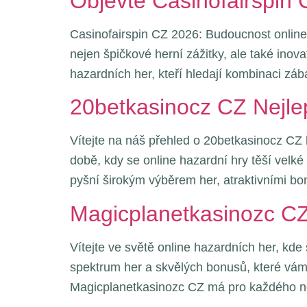
Objevte Casinofairspin
Casinofairspin CZ 2026: Budoucnost online 
nejen špičkové herní zážitky, ale také inov
hazardních her, kteří hledají kombinaci zá
20betkasinocz CZ Nejlep
Vítejte na náš přehled o 20betkasinocz CZ 
době, kdy se online hazardní hry těší velké 
pyšní širokým výběrem her, atraktivními bon
Magicplanetkasinozc CZ
Vítejte ve světě online hazardních her, kd
spektrum her a skvělých bonusů, které vám
Magicplanetkasinozc CZ má pro každého ně