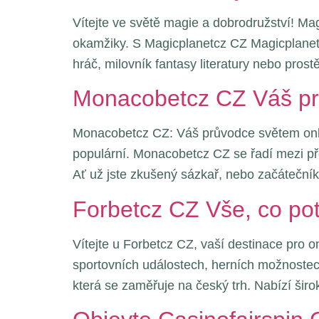
Vítejte ve světě magie a dobrodružství! Ma
okamžiky. S Magicplanetcz CZ Magicplanetcz 
hráč, milovník fantasy literatury nebo pros
Monacobetcz CZ Váš pr
Monacobetcz CZ: Váš průvodce světem online
populární. Monacobetcz CZ se řadí mezi pře
Ať už jste zkušený sázkař, nebo začátečník
Forbetcz CZ Vše, co po
Vítejte u Forbetcz CZ, vaší destinace pro 
sportovních událostech, herních možnostec
která se zaměřuje na český trh. Nabízí širo