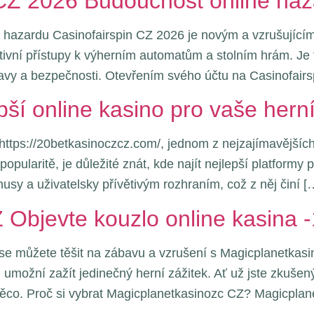
 CZ 2026 Budoucnost online ha
hazardu Casinofairspin CZ 2026 je novým a vzrušujícím h
ativní přístupy k výherním automatům a stolním hrám. Je 
bavy a bezpečnosti. Otevřením svého účtu na Casinofair
ší online kasino pro vaše hern
https://20betkasinoczcz.com/, jednom z nejzajímavějších
popularitě, je důležité znát, kde najít nejlepší platform
usy a uživatelsky přívětivým rozhraním, což z něj činí [
 Objevte kouzlo online kasina
e se můžete těšit na zábavu a vzrušení s Magicplanetkasi
 umožní zažít jedinečný herní zážitek. Ať už jste zku
co. Proč si vybrat Magicplanetkasinozc CZ? Magicpla