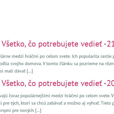
 Všetko, čo potrebujete vedieť -
ulárne medzi hráčmi po celom svete. Ich popularita rastie
dlia svojho domova. V tomto článku sa pozrieme na rôzne 
 si mali dávať […]
 Všetko, čo potrebujete vedieť -
ávajú čoraz populárnejšími medzi hráčmi po celom svete. V
 pre tých, ktorí sa chcú zabávať a možno aj vyhrať. Tieto 
ívnymi pre nových […]