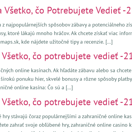
 Všetko, čo Potrebujete Vedieť 
m z najpopulárnejších spôsobov zábavy a potenciálneho zí
sy, ktoré lákajú mnoho hráčov. Ak chcete získať viac infor
maps.sk, kde nájdete užitočné tipy a recenzie. […]
 Všetko, čo potrebujete vedieť -
ičných online kasínach. Ak hľadáte zábavu alebo sa chcete
širokú ponuku hier, skvelé bonusy a rôzne spôsoby platby. 
aničné online kasína: Čo sú a […]
 Všetko, čo potrebujete vedieť -
é hry stávajú čoraz populárnejšími a zahraničné online ka
žete zahrať svoje obľúbené hry, zahraničné online casino 