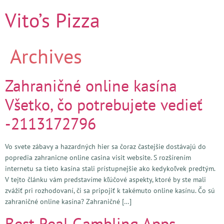
Vito’s Pizza
Archives
Zahraničné online kasína
Všetko, čo potrebujete vedieť
-2113172796
Vo svete zábavy a hazardných hier sa čoraz častejšie dostávajú do
popredia zahranicne online casina visit website. S rozšírením
internetu sa tieto kasína stali prístupnejšie ako kedykoľvek predtým.
V tejto článku vám predstavíme kľúčové aspekty, ktoré by ste mali
zvážiť pri rozhodovaní, či sa pripojiť k takémuto online kasínu. Čo sú
zahraničné online kasína? Zahraničné […]
Best Real Gambling Apps