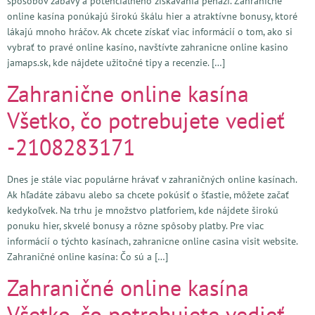
spôsobov zábavy a potenciálneho získavania peňazí. Zahraničné
online kasína ponúkajú širokú škálu hier a atraktívne bonusy, ktoré
lákajú mnoho hráčov. Ak chcete získať viac informácií o tom, ako si
vybrať to pravé online kasíno, navštívte zahranicne online kasino
jamaps.sk, kde nájdete užitočné tipy a recenzie. […]
Zahranične online kasína
Všetko, čo potrebujete vedieť
-2108283171
Dnes je stále viac populárne hrávať v zahraničných online kasínach.
Ak hľadáte zábavu alebo sa chcete pokúsiť o šťastie, môžete začať
kedykoľvek. Na trhu je množstvo platforiem, kde nájdete širokú
ponuku hier, skvelé bonusy a rôzne spôsoby platby. Pre viac
informácií o týchto kasínach, zahranicne online casina visit website.
Zahraničné online kasína: Čo sú a […]
Zahraničné online kasína
Všetko, čo potrebujete vedieť