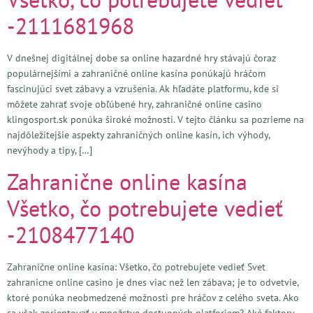
-2111681968
V dnešnej digitálnej dobe sa online hazardné hry stávajú čoraz
populárnejšími a zahraničné online kasína ponúkajú hráčom
fascinujúci svet zábavy a vzrušenia. Ak hľadáte platformu, kde si
môžete zahrať svoje obľúbené hry, zahraničné online casino
klingosport.sk ponúka široké možnosti. V tejto článku sa pozrieme na
najdôležitejšie aspekty zahraničných online kasín, ich výhody,
nevýhody a tipy, […]
Zahranične online kasína
Všetko, čo potrebujete vedieť
-2108477140
Zahranične online kasína: Všetko, čo potrebujete vedieť Svet
zahranicne online casino je dnes viac než len zábava; je to odvetvie,
ktoré ponúka neobmedzené možnosti pre hráčov z celého sveta. Ako
sa však zorientovať v množstve dostupných platforiem? Aké faktory