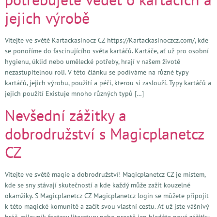
jejich výrobě
Vítejte ve světě Kartackasinocz CZ https://Kartackasinoczcz.com/, kde
se ponoříme do fascinujícího světa kartáčů. Kartáče, ať už pro osobní
hygienu, úklid nebo umělecké potřeby, hrají v našem životě
nezastupitelnou roli. V této článku se podíváme na různé typy
kartáčů, jejich výrobu, použití a péči, kterou si zaslouží. Typy kartáčů a
jejich použití Existuje mnoho různých typů […]
Nevšední zážitky a
dobrodružství s Magicplanetcz
CZ
Vítejte ve světě magie a dobrodružství! Magicplanetcz CZ je místem,
kde se sny stávají skutečností a kde každý může zažít kouzelné
okamžiky. S Magicplanetcz CZ Magicplanetcz login se můžete připojit
k této magické komunitě a začít svou vlastní cestu. Ať už jste vášnivý
hráč, milovník fantasy literatury nebo prostě jen hledáte nové zážitky,