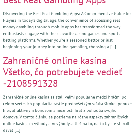
Discovering the Best Real Gambling Apps: A Comprehensive Guide for
Players In today’s digital age, the convenience of accessing real
money gambling through mobile apps has transformed the way
enthusiasts engage with their favorite casino games and sports
betting platforms. Whether you’re a seasoned bettor or just
beginning your journey into online gambling, choosing a […]
Zahraničné online kasína
Všetko, čo potrebujete vedieť
-2108591328
Zahraničné online kasína sa stali veľmi populárne medzi hráčmi po
celom svete. Ich popularita rastie predovšetkým vďaka širokej ponuke
hier, atraktívnym bonusom a možnosti hrať z pohodlia svojho
domova. V tomto článku sa pozrieme na rôzne aspekty zahraničných
online kasín, ich výhody a nevýhody, a tiež na to, na čo by ste si mali
dávať […]