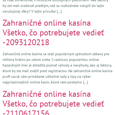
by ste mali zvažovať predtým, než sa rozhodnete vstúpiť do tejto
vzrušujúcej sféry? V tejto príručke […]
Zahraničné online kasína
Všetko, čo potrebujete vedieť
-2093120218
Zahraničné online kasína sa stali populárnym spôsobom zábavy pre
milióny hráčov po celom svete. S rastúcou popularitou online
hazardných hier je dôležité poznať výhody a nevýhody, ako aj faktory,
ktoré by ste mali zvážiť pred registráciou. Na zahraničné online kasína
profi-car.sk vám prinášame užitočné rady a tipy na výber
najpriaznivejších online kasín, ktoré vám poskytnú […]
Zahraničné online kasína
Všetko, čo potrebujete vedieť
-2110617156