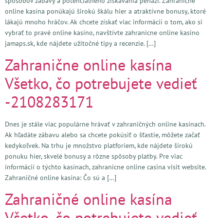
spôsobov zábavy a potenciálneho získavania peňazí. Zahraničné
online kasína ponúkajú širokú škálu hier a atraktívne bonusy, ktoré
lákajú mnoho hráčov. Ak chcete získať viac informácií o tom, ako si
vybrať to pravé online kasíno, navštívte zahranicne online kasino
jamaps.sk, kde nájdete užitočné tipy a recenzie. […]
Zahranične online kasína
Všetko, čo potrebujete vedieť
-2108283171
Dnes je stále viac populárne hrávať v zahraničných online kasínach.
Ak hľadáte zábavu alebo sa chcete pokúsiť o šťastie, môžete začať
kedykoľvek. Na trhu je množstvo platforiem, kde nájdete širokú
ponuku hier, skvelé bonusy a rôzne spôsoby platby. Pre viac
informácií o týchto kasínach, zahranicne online casina visit website.
Zahraničné online kasína: Čo sú a […]
Zahraničné online kasína
Všetko, čo potrebujete vedieť