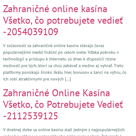
Zahraničné online kasína
Všetko, čo potrebujete vedieť
-2054039109
V súčasnosti sa zahraničné online kasína stávajú čoraz
populárnejšími medzi hráčmi po celom svete. Vďaka pokroku v
technológii a prístupu k Internetu sú dnes k dispozícii rôzne
možnosti pre tých, ktorí sa chcú zabávať a možno aj vyhrať. Tieto
platformy ponúkajú širokú škálu hier, bonusov a šancí na výhru, čo
ich robí atraktívnymi pre nových […]
Zahraničné Online Kasína
Všetko, čo Potrebujete Vedieť
-2112539125
V dnešnej dobe sa online kasína stali jedným z najpopulárnejších