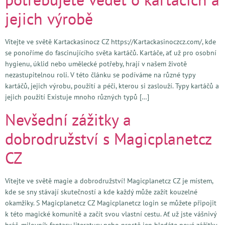
jejich výrobě
Vítejte ve světě Kartackasinocz CZ https://Kartackasinoczcz.com/, kde
se ponoříme do fascinujícího světa kartáčů. Kartáče, ať už pro osobní
hygienu, úklid nebo umělecké potřeby, hrají v našem životě
nezastupitelnou roli. V této článku se podíváme na různé typy
kartáčů, jejich výrobu, použití a péči, kterou si zaslouží. Typy kartáčů a
jejich použití Existuje mnoho různých typů […]
Nevšední zážitky a
dobrodružství s Magicplanetcz
CZ
Vítejte ve světě magie a dobrodružství! Magicplanetcz CZ je místem,
kde se sny stávají skutečností a kde každý může zažít kouzelné
okamžiky. S Magicplanetcz CZ Magicplanetcz login se můžete připojit
k této magické komunitě a začít svou vlastní cestu. Ať už jste vášnivý
hráč, milovník fantasy literatury nebo prostě jen hledáte nové zážitky,