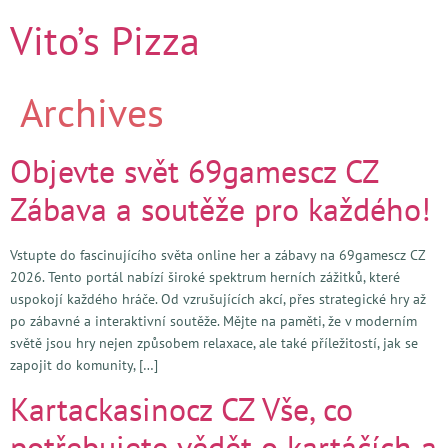
Vito’s Pizza
Archives
Objevte svět 69gamescz CZ
Zábava a soutěže pro každého!
Vstupte do fascinujícího světa online her a zábavy na 69gamescz CZ
2026. Tento portál nabízí široké spektrum herních zážitků, které
uspokojí každého hráče. Od vzrušujících akcí, přes strategické hry až
po zábavné a interaktivní soutěže. Mějte na paměti, že v moderním
světě jsou hry nejen způsobem relaxace, ale také příležitostí, jak se
zapojit do komunity, […]
Kartackasinocz CZ Vše, co
potřebujete vědět o kartáčích a