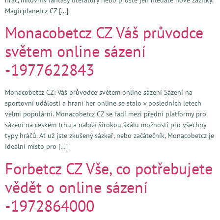
Magicplanetcz CZ […]
Monacobetcz CZ Váš průvodce
světem online sázení
-1977622843
Monacobetcz CZ: Váš průvodce světem online sázení Sázení na
sportovní události a hraní her online se stalo v posledních letech
velmi populární. Monacobetcz CZ se řadí mezi přední platformy pro
sázení na českém trhu a nabízí širokou škálu možností pro všechny
typy hráčů. Ať už jste zkušený sázkař, nebo začátečník, Monacobetcz je
ideální místo pro […]
Forbetcz CZ Vše, co potřebujete
vědět o online sázení
-1972864000