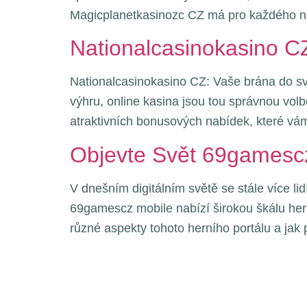
Magicplanetkasinozc CZ má pro každého ně
Nationalcasinokasino C
Nationalcasinokasino CZ: Vaše brána do svě
výhru, online kasina jsou tou správnou vol
atraktivních bonusových nabídek, které vám
Objevte Svět 69gamescz
V dnešním digitálním světě se stále více l
69gamescz mobile nabízí širokou škálu hern
různé aspekty tohoto herního portálu a jak