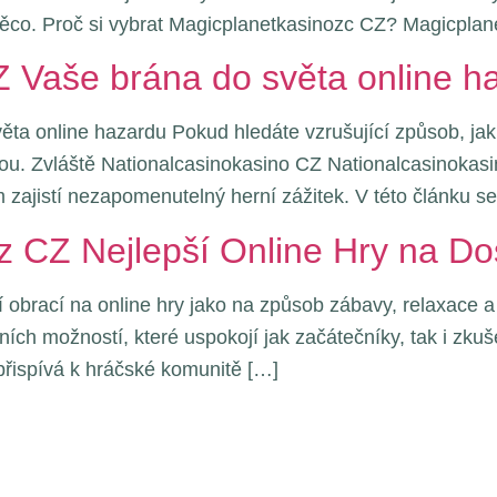
co. Proč si vybrat Magicplanetkasinozc CZ? Magicpla
Z Vaše brána do světa online 
ta online hazardu Pokud hledáte vzrušující způsob, jak 
bou. Zvláště Nationalcasinokasino CZ Nationalcasinokas
 zajistí nezapomenutelný herní zážitek. V této článku s
 CZ Nejlepší Online Hry na D
idí obrací na online hry jako na způsob zábavy, relaxace
ích možností, které uspokojí jak začátečníky, tak i zku
 přispívá k hráčské komunitě […]