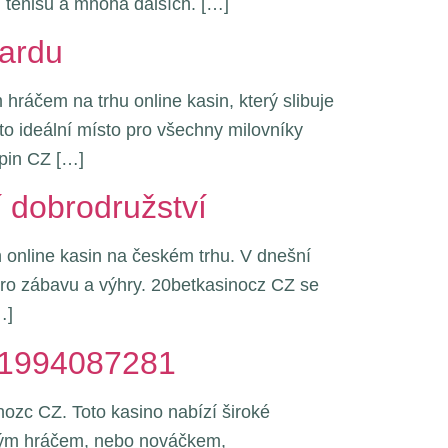
, tenisu a mnoha dalších. […]
zardu
ráčem na trhu online kasin, který slibuje
to ideální místo pro všechny milovníky
spin CZ […]
í dobrodružství
 online kasin na českém trhu. V dnešní
y pro zábavu a výhry. 20betkasinocz CZ se
…]
 -1994087281
nozc CZ. Toto kasino nabízí široké
šeným hráčem, nebo nováčkem,