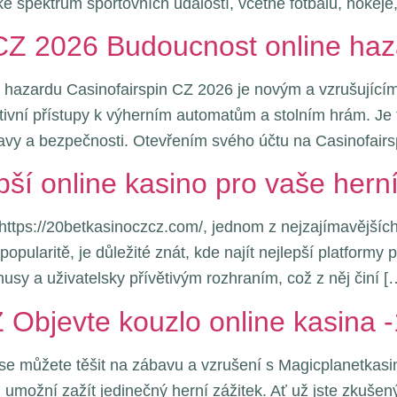
ké spektrum sportovních událostí, včetně fotbalu, hokeje
 CZ 2026 Budoucnost online ha
hazardu Casinofairspin CZ 2026 je novým a vzrušujícím h
ativní přístupy k výherním automatům a stolním hrám. Je 
bavy a bezpečnosti. Otevřením svého účtu na Casinofair
ší online kasino pro vaše hern
https://20betkasinoczcz.com/, jednom z nejzajímavějších
popularitě, je důležité znát, kde najít nejlepší platform
usy a uživatelsky přívětivým rozhraním, což z něj činí [
 Objevte kouzlo online kasina
e se můžete těšit na zábavu a vzrušení s Magicplanetkasi
 umožní zažít jedinečný herní zážitek. Ať už jste zku