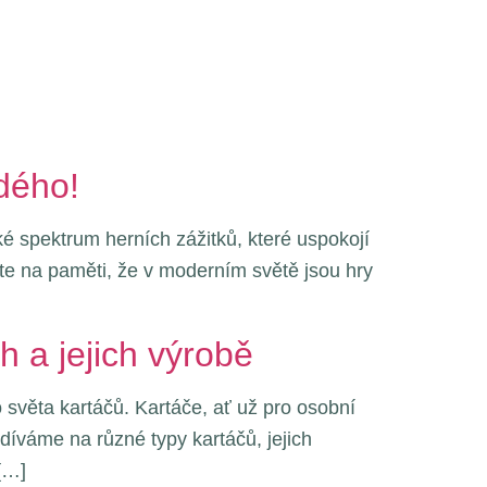
dého!
é spektrum herních zážitků, které uspokojí
jte na paměti, že v moderním světě jsou hry
h a jejich výrobě
 světa kartáčů. Kartáče, ať už pro osobní
odíváme na různé typy kartáčů, jejich
 […]