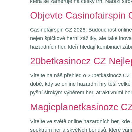
která se zaměřuje na český trh. Nabízí širo
Objevte Casinofairspin
Casinofairspin CZ 2026: Budoucnost online 
nejen špičkové herní zážitky, ale také inov
hazardních her, kteří hledají kombinaci zá
20betkasinocz CZ Nejlep
Vítejte na náš přehled o 20betkasinocz CZ 
době, kdy se online hazardní hry těší velké 
pyšní širokým výběrem her, atraktivními bon
Magicplanetkasinozc CZ
Vítejte ve světě online hazardních her, kd
spektrum her a skvělých bonusů, které vám