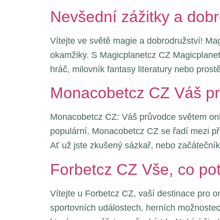
Nevšední zážitky a dobr
Vítejte ve světě magie a dobrodružství! Ma
okamžiky. S Magicplanetcz CZ Magicplanetcz 
hráč, milovník fantasy literatury nebo pros
Monacobetcz CZ Váš pr
Monacobetcz CZ: Váš průvodce světem online
populární. Monacobetcz CZ se řadí mezi pře
Ať už jste zkušený sázkař, nebo začátečník
Forbetcz CZ Vše, co po
Vítejte u Forbetcz CZ, vaší destinace pro 
sportovních událostech, herních možnostec