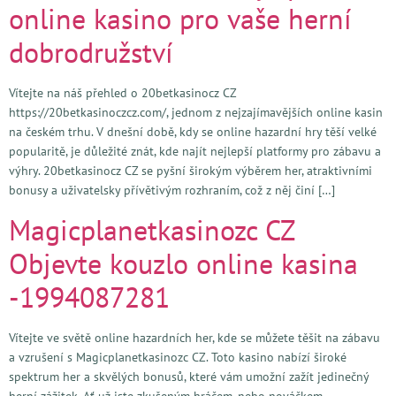
online kasino pro vaše herní
dobrodružství
Vítejte na náš přehled o 20betkasinocz CZ
https://20betkasinoczcz.com/, jednom z nejzajímavějších online kasin
na českém trhu. V dnešní době, kdy se online hazardní hry těší velké
popularitě, je důležité znát, kde najít nejlepší platformy pro zábavu a
výhry. 20betkasinocz CZ se pyšní širokým výběrem her, atraktivními
bonusy a uživatelsky přívětivým rozhraním, což z něj činí […]
Magicplanetkasinozc CZ
Objevte kouzlo online kasina
-1994087281
Vítejte ve světě online hazardních her, kde se můžete těšit na zábavu
a vzrušení s Magicplanetkasinozc CZ. Toto kasino nabízí široké
spektrum her a skvělých bonusů, které vám umožní zažít jedinečný
herní zážitek. Ať už jste zkušeným hráčem, nebo nováčkem,