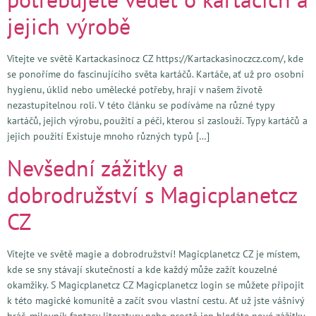
jejich výrobě
Vítejte ve světě Kartackasinocz CZ https://Kartackasinoczcz.com/, kde
se ponoříme do fascinujícího světa kartáčů. Kartáče, ať už pro osobní
hygienu, úklid nebo umělecké potřeby, hrají v našem životě
nezastupitelnou roli. V této článku se podíváme na různé typy
kartáčů, jejich výrobu, použití a péči, kterou si zaslouží. Typy kartáčů a
jejich použití Existuje mnoho různých typů […]
Nevšední zážitky a
dobrodružství s Magicplanetcz
CZ
Vítejte ve světě magie a dobrodružství! Magicplanetcz CZ je místem,
kde se sny stávají skutečností a kde každý může zažít kouzelné
okamžiky. S Magicplanetcz CZ Magicplanetcz login se můžete připojit
k této magické komunitě a začít svou vlastní cestu. Ať už jste vášnivý
hráč, milovník fantasy literatury nebo prostě jen hledáte nové zážitky,