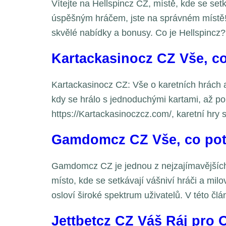
Vítejte na Hellspincz CZ, místě, kde se set
úspěšným hráčem, jste na správném místě! 
skvělé nabídky a bonusy. Co je Hellspincz?
Kartackasinocz CZ Vše, co
Kartackasinocz CZ: Vše o karetních hrách a 
kdy se hrálo s jednoduchými kartami, až po
https://Kartackasinoczcz.com/, karetní hry 
Gamdomcz CZ Vše, co potř
Gamdomcz CZ je jednou z nejzajímavějších
místo, kde se setkávají vášniví hráči a milo
osloví široké spektrum uživatelů. V této č
Jettbetcz CZ Váš Ráj pro 