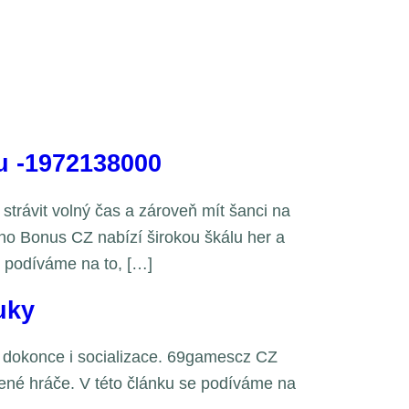
u -1972138000
strávit volný čas a zároveň mít šanci na
ino Bonus CZ nabízí širokou škálu her a
e podíváme na to, […]
uky
 a dokonce i socializace. 69gamescz CZ
šené hráče. V této článku se podíváme na