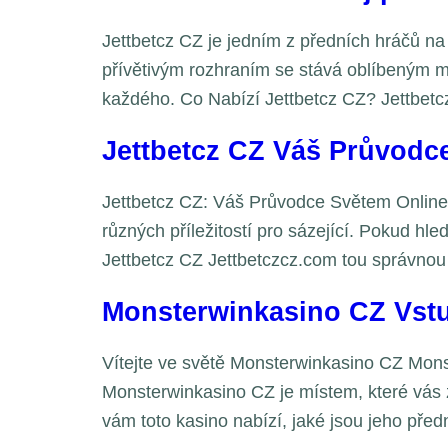
Jettbetcz CZ je jedním z předních hráčů na
přívětivým rozhraním se stává oblíbeným m
každého. Co Nabízí Jettbetcz CZ? Jettbetc
Jettbetcz CZ Váš Průvodc
Jettbetcz CZ: Váš Průvodce Světem Online S
různých příležitostí pro sázející. Pokud hl
Jettbetcz CZ Jettbetczcz.com tou správnou v
Monsterwinkasino CZ Vst
Vítejte ve světě Monsterwinkasino CZ Monst
Monsterwinkasino CZ je místem, které vás 
vám toto kasino nabízí, jaké jsou jeho před