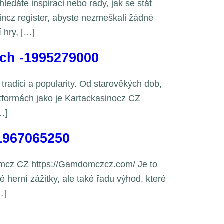
ledáte inspiraci nebo rady, jak se stát
ncz register, abyste nezmeškali žádné
 hry, […]
ách -1995279000
tradici a popularity. Od starověkých dob,
atformách jako je Kartackasinocz CZ
…]
-1967065250
domcz CZ https://Gamdomczcz.com/ Je to
é herní zážitky, ale také řadu výhod, které
…]